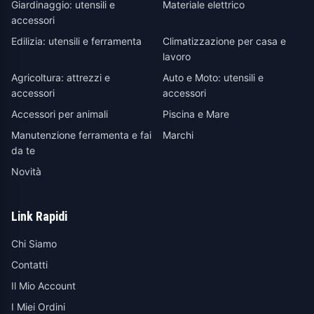
Giardinaggio: utensili e
Materiale elettrico
accessori
Edilizia: utensili e ferramenta
Climatizzazione per casa e
lavoro
Agricoltura: attrezzi e
Auto e Moto: utensili e
accessori
accessori
Accessori per animali
Piscina e Mare
Manutenzione ferramenta e fai
Marchi
da te
Novità
Link Rapidi
Chi Siamo
Contatti
Il Mio Account
I Miei Ordini