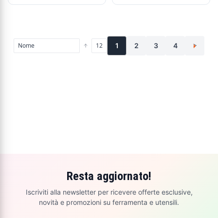
1
2
3
4
>
Resta aggiornato!
Iscriviti alla newsletter per ricevere offerte esclusive,
novità e promozioni su ferramenta e utensili.