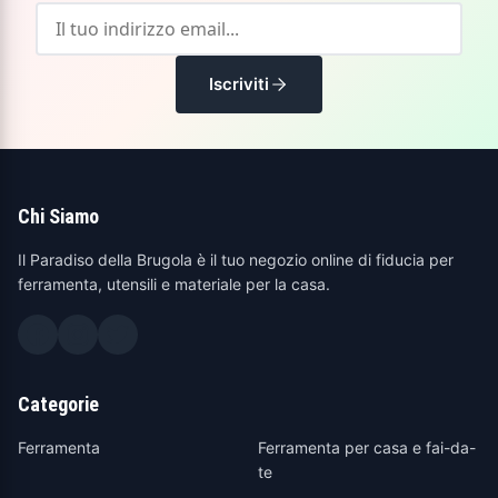
Iscriviti
Chi Siamo
Il Paradiso della Brugola è il tuo negozio online di fiducia per
ferramenta, utensili e materiale per la casa.
Categorie
Ferramenta
Ferramenta per casa e fai-da-
te