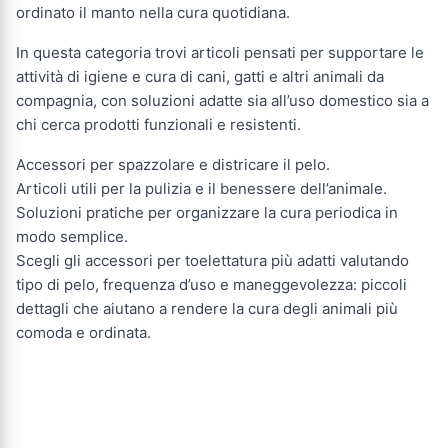
ordinato il manto nella cura quotidiana.
In questa categoria trovi articoli pensati per supportare le
attività di igiene e cura di cani, gatti e altri animali da
compagnia, con soluzioni adatte sia all’uso domestico sia a
chi cerca prodotti funzionali e resistenti.
Accessori per spazzolare e districare il pelo.
Articoli utili per la pulizia e il benessere dell’animale.
Soluzioni pratiche per organizzare la cura periodica in
modo semplice.
Scegli gli accessori per toelettatura più adatti valutando
tipo di pelo, frequenza d’uso e maneggevolezza: piccoli
dettagli che aiutano a rendere la cura degli animali più
comoda e ordinata.