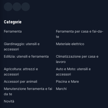
Categorie
Ferramenta
Ferramenta per casa e fai-da-
te
Giardinaggio: utensili e
Materiale elettrico
accessori
Edilizia: utensili e ferramenta
Climatizzazione per casa e
lavoro
Agricoltura: attrezzi e
Auto e Moto: utensili e
accessori
accessori
Accessori per animali
Piscina e Mare
Manutenzione ferramenta e fai
Marchi
da te
Novità