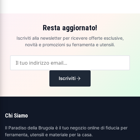
Resta aggiornato!
Iscriviti alla newsletter per ricevere offerte esclusive,
novità e promozioni su ferramenta e utensili.
Iscriviti
Chi Siamo
Il Paradiso della Brugola è il tuo negozio online di fiducia per
ferramenta, utensili e materiale per la casa.