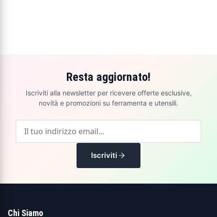
Resta aggiornato!
Iscriviti alla newsletter per ricevere offerte esclusive,
novità e promozioni su ferramenta e utensili.
Iscriviti
Chi Siamo