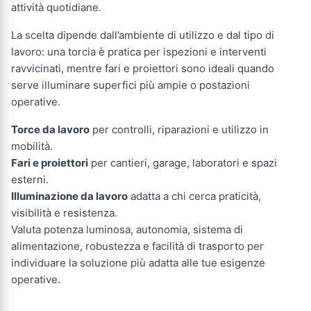
attività quotidiane.
La scelta dipende dall’ambiente di utilizzo e dal tipo di
lavoro: una torcia è pratica per ispezioni e interventi
ravvicinati, mentre fari e proiettori sono ideali quando
serve illuminare superfici più ampie o postazioni
operative.
Torce da lavoro
per controlli, riparazioni e utilizzo in
mobilità.
Fari e proiettori
per cantieri, garage, laboratori e spazi
esterni.
Illuminazione da lavoro
adatta a chi cerca praticità,
visibilità e resistenza.
Valuta potenza luminosa, autonomia, sistema di
alimentazione, robustezza e facilità di trasporto per
individuare la soluzione più adatta alle tue esigenze
operative.