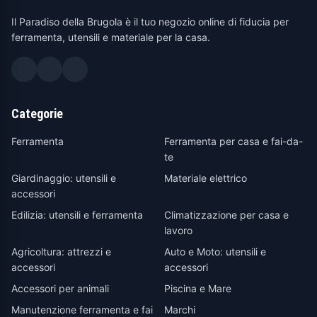
Il Paradiso della Brugola è il tuo negozio online di fiducia per
ferramenta, utensili e materiale per la casa.
Categorie
Ferramenta
Ferramenta per casa e fai-da-
te
Giardinaggio: utensili e
Materiale elettrico
accessori
Edilizia: utensili e ferramenta
Climatizzazione per casa e
lavoro
Agricoltura: attrezzi e
Auto e Moto: utensili e
accessori
accessori
Accessori per animali
Piscina e Mare
Manutenzione ferramenta e fai
Marchi