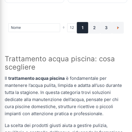
1
2
3
>
Trattamento acqua piscina: cosa
scegliere
Il
trattamento acqua piscina
è fondamentale per
mantenere l’acqua pulita, limpida e adatta all’uso durante
tutta la stagione. In questa categoria trovi soluzioni
dedicate alla manutenzione dell’acqua, pensate per chi
cura piscine domestiche, strutture ricettive o piccoli
impianti con attenzione pratica e professionale.
La scelta dei prodotti giusti aiuta a gestire pulizia,