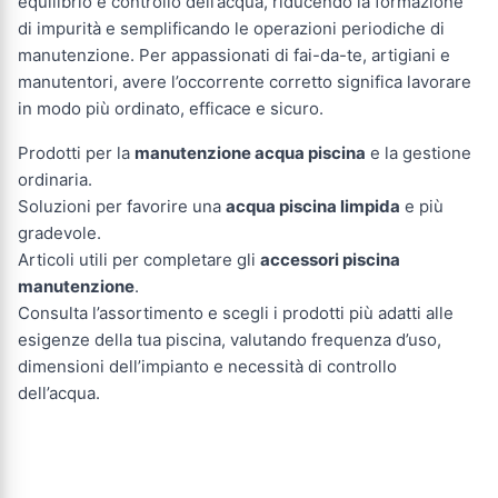
equilibrio e controllo dell’acqua, riducendo la formazione
di impurità e semplificando le operazioni periodiche di
manutenzione. Per appassionati di fai-da-te, artigiani e
manutentori, avere l’occorrente corretto significa lavorare
in modo più ordinato, efficace e sicuro.
Prodotti per la
manutenzione acqua piscina
e la gestione
ordinaria.
Soluzioni per favorire una
acqua piscina limpida
e più
gradevole.
Articoli utili per completare gli
accessori piscina
manutenzione
.
Consulta l’assortimento e scegli i prodotti più adatti alle
esigenze della tua piscina, valutando frequenza d’uso,
dimensioni dell’impianto e necessità di controllo
dell’acqua.