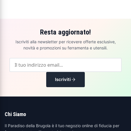
Resta aggiornato!
Iscriviti alla newsletter per ricevere offerte esclusive,
novità e promozioni su ferramenta e utensili.
Iscriviti
Chi Siamo
Il Paradiso della Brugola è il tuo negozio online di fiducia per