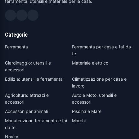
ferramenta, utensili e materiale per la casa.
Categorie
Ferramenta
Ferramenta per casa e fai-da-
te
Giardinaggio: utensili e
Materiale elettrico
accessori
Edilizia: utensili e ferramenta
Climatizzazione per casa e
lavoro
Agricoltura: attrezzi e
Auto e Moto: utensili e
accessori
accessori
Accessori per animali
Piscina e Mare
Manutenzione ferramenta e fai
Marchi
da te
Novità