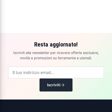
Resta aggiornato!
Iscriviti alla newsletter per ricevere offerte esclusive,
novità e promozioni su ferramenta e utensili.
Iscriviti