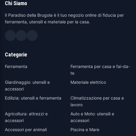
Chi Siamo
Il Paradiso della Brugola è il tuo negozio online di fiducia per
ferramenta, utensili e materiale per la casa.
Categorie
Ferramenta
Ferramenta per casa e fai-da-
te
Giardinaggio: utensili e
Materiale elettrico
accessori
Edilizia: utensili e ferramenta
Climatizzazione per casa e
lavoro
Agricoltura: attrezzi e
Auto e Moto: utensili e
accessori
accessori
Accessori per animali
Piscina e Mare