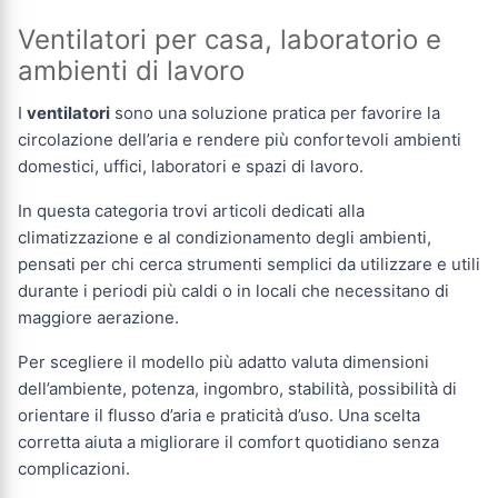
Ventilatori per casa, laboratorio e
ambienti di lavoro
I
ventilatori
sono una soluzione pratica per favorire la
circolazione dell’aria e rendere più confortevoli ambienti
domestici, uffici, laboratori e spazi di lavoro.
In questa categoria trovi articoli dedicati alla
climatizzazione e al condizionamento degli ambienti,
pensati per chi cerca strumenti semplici da utilizzare e utili
durante i periodi più caldi o in locali che necessitano di
maggiore aerazione.
Per scegliere il modello più adatto valuta dimensioni
dell’ambiente, potenza, ingombro, stabilità, possibilità di
orientare il flusso d’aria e praticità d’uso. Una scelta
corretta aiuta a migliorare il comfort quotidiano senza
complicazioni.