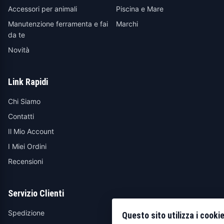
Accessori per animali
Piscina e Mare
Manutenzione ferramenta e fai
Marchi
da te
Novità
Link Rapidi
Chi Siamo
Contatti
Il Mio Account
I Miei Ordini
Recensioni
Servizio Clienti
Spedizione
Questo sito utilizza i cooki