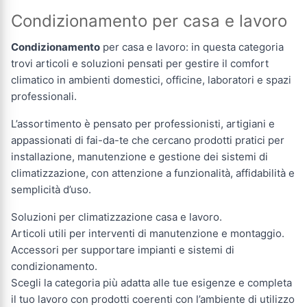
Condizionamento per casa e lavoro
Condizionamento
per casa e lavoro: in questa categoria
trovi articoli e soluzioni pensati per gestire il comfort
climatico in ambienti domestici, officine, laboratori e spazi
professionali.
L’assortimento è pensato per professionisti, artigiani e
appassionati di fai-da-te che cercano prodotti pratici per
installazione, manutenzione e gestione dei sistemi di
climatizzazione, con attenzione a funzionalità, affidabilità e
semplicità d’uso.
Soluzioni per climatizzazione casa e lavoro.
Articoli utili per interventi di manutenzione e montaggio.
Accessori per supportare impianti e sistemi di
condizionamento.
Scegli la categoria più adatta alle tue esigenze e completa
il tuo lavoro con prodotti coerenti con l’ambiente di utilizzo