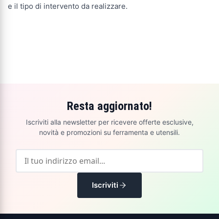
e il tipo di intervento da realizzare.
Resta aggiornato!
Iscriviti alla newsletter per ricevere offerte esclusive,
novità e promozioni su ferramenta e utensili.
Iscriviti