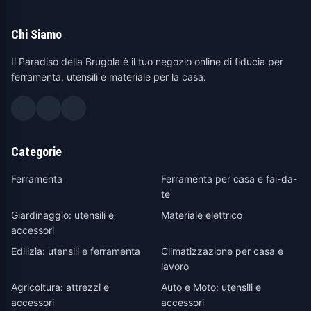
Chi Siamo
Il Paradiso della Brugola è il tuo negozio online di fiducia per
ferramenta, utensili e materiale per la casa.
Categorie
Ferramenta
Ferramenta per casa e fai-da-
te
Giardinaggio: utensili e
Materiale elettrico
accessori
Edilizia: utensili e ferramenta
Climatizzazione per casa e
lavoro
Agricoltura: attrezzi e
Auto e Moto: utensili e
accessori
accessori