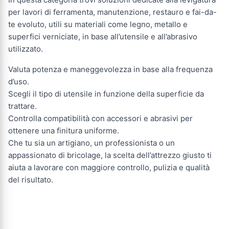
per lavori di ferramenta, manutenzione, restauro e fai-da-
te evoluto, utili su materiali come legno, metallo e
superfici verniciate, in base all’utensile e all’abrasivo
utilizzato.
Valuta potenza e maneggevolezza in base alla frequenza
d’uso.
Scegli il tipo di utensile in funzione della superficie da
trattare.
Controlla compatibilità con accessori e abrasivi per
ottenere una finitura uniforme.
Che tu sia un artigiano, un professionista o un
appassionato di bricolage, la scelta dell’attrezzo giusto ti
aiuta a lavorare con maggiore controllo, pulizia e qualità
del risultato.