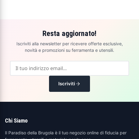
Resta aggiornato!
Iscriviti alla newsletter per ricevere offerte esclusive,
novità e promozioni su ferramenta e utensili.
Iscriviti
Chi Siamo
Il Paradiso della Brugola è il tuo negozio online di fiducia per