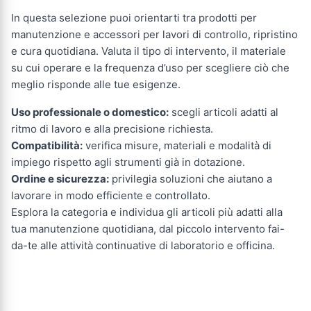
In questa selezione puoi orientarti tra prodotti per
manutenzione e accessori per lavori di controllo, ripristino
e cura quotidiana. Valuta il tipo di intervento, il materiale
su cui operare e la frequenza d’uso per scegliere ciò che
meglio risponde alle tue esigenze.
Uso professionale o domestico:
scegli articoli adatti al
ritmo di lavoro e alla precisione richiesta.
Compatibilità:
verifica misure, materiali e modalità di
impiego rispetto agli strumenti già in dotazione.
Ordine e sicurezza:
privilegia soluzioni che aiutano a
lavorare in modo efficiente e controllato.
Esplora la categoria e individua gli articoli più adatti alla
tua manutenzione quotidiana, dal piccolo intervento fai-
da-te alle attività continuative di laboratorio e officina.