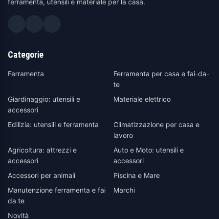
ferramenta, utensili e materiale per la casa.
Categorie
Ferramenta
Ferramenta per casa e fai-da-
te
Giardinaggio: utensili e
Materiale elettrico
accessori
Edilizia: utensili e ferramenta
Climatizzazione per casa e
lavoro
Agricoltura: attrezzi e
Auto e Moto: utensili e
accessori
accessori
Accessori per animali
Piscina e Mare
Manutenzione ferramenta e fai
Marchi
da te
Novità