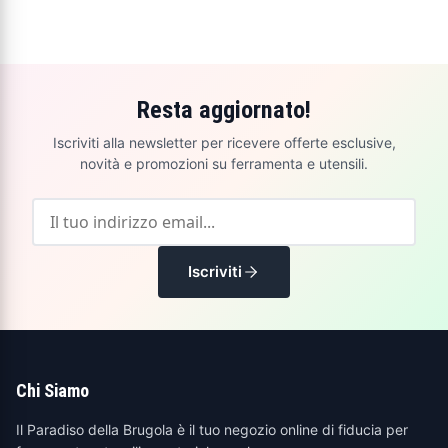
Resta aggiornato!
Iscriviti alla newsletter per ricevere offerte esclusive,
novità e promozioni su ferramenta e utensili.
Iscriviti
Chi Siamo
Il Paradiso della Brugola è il tuo negozio online di fiducia per