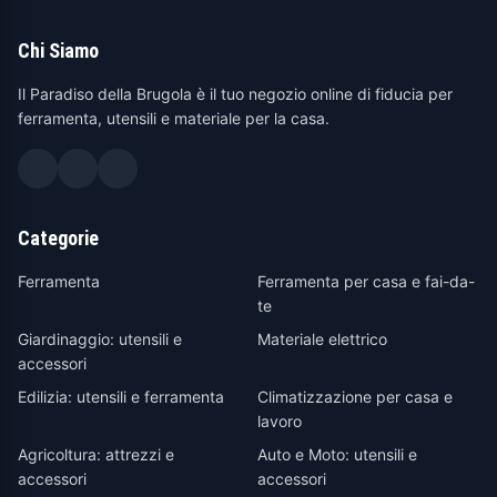
Chi Siamo
Il Paradiso della Brugola è il tuo negozio online di fiducia per
ferramenta, utensili e materiale per la casa.
Categorie
Ferramenta
Ferramenta per casa e fai-da-
te
Giardinaggio: utensili e
Materiale elettrico
accessori
Edilizia: utensili e ferramenta
Climatizzazione per casa e
lavoro
Agricoltura: attrezzi e
Auto e Moto: utensili e
accessori
accessori