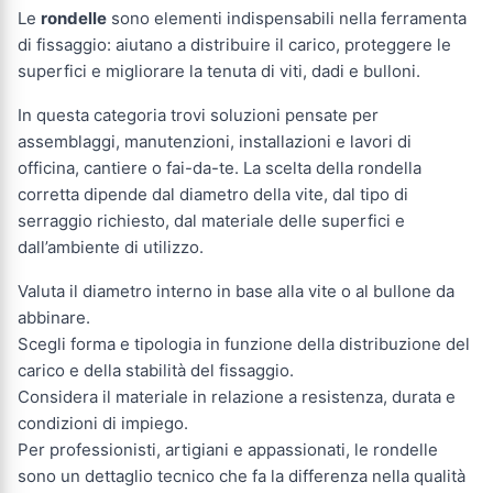
Le
rondelle
sono elementi indispensabili nella ferramenta
di fissaggio: aiutano a distribuire il carico, proteggere le
superfici e migliorare la tenuta di viti, dadi e bulloni.
In questa categoria trovi soluzioni pensate per
assemblaggi, manutenzioni, installazioni e lavori di
officina, cantiere o fai-da-te. La scelta della rondella
corretta dipende dal diametro della vite, dal tipo di
serraggio richiesto, dal materiale delle superfici e
dall’ambiente di utilizzo.
Valuta il diametro interno in base alla vite o al bullone da
abbinare.
Scegli forma e tipologia in funzione della distribuzione del
carico e della stabilità del fissaggio.
Considera il materiale in relazione a resistenza, durata e
condizioni di impiego.
Per professionisti, artigiani e appassionati, le rondelle
sono un dettaglio tecnico che fa la differenza nella qualità