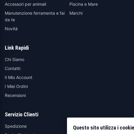
Accessori per animali
Piscina e Mare
Manutenzione ferramenta e fai
Marchi
da te
Novità
Link Rapidi
Chi Siamo
Contatti
Il Mio Account
I Miei Ordini
Recensioni
Servizio Clienti
Spedizione
Questo sito utilizza i cooki