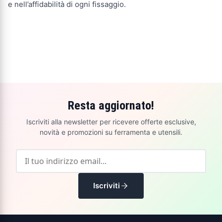
e nell’affidabilità di ogni fissaggio.
Resta aggiornato!
Iscriviti alla newsletter per ricevere offerte esclusive,
novità e promozioni su ferramenta e utensili.
Iscriviti