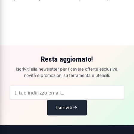
Resta aggiornato!
Iscriviti alla newsletter per ricevere offerte esclusive,
novità e promozioni su ferramenta e utensili.
Iscriviti