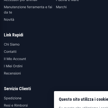
Manutenzione ferramenta e fai
Marchi
da te
Novità
Link Rapidi
Chi Siamo
Contatti
Il Mio Account
I Miei Ordini
Recensioni
Servizio Clienti
Spedizione
Questo sito utilizza i cooki
Resi e Rimborsi