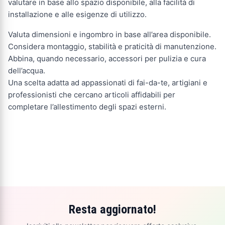
valutare in base allo spazio disponibile, alla facilità di
installazione e alle esigenze di utilizzo.
Valuta dimensioni e ingombro in base all’area disponibile.
Considera montaggio, stabilità e praticità di manutenzione.
Abbina, quando necessario, accessori per pulizia e cura
dell’acqua.
Una scelta adatta ad appassionati di fai-da-te, artigiani e
professionisti che cercano articoli affidabili per
completare l’allestimento degli spazi esterni.
Resta aggiornato!