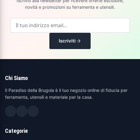
Iscriviti alla newsletter per ricevere offerte esclusive,
novità e promozioni su ferramenta e utensili.
Iscriviti
Chi Siamo
Il Paradiso della Brugola è il tuo negozio online di fiducia per
ferramenta, utensili e materiale per la casa.
Categorie