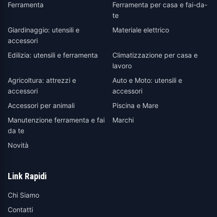
Ferramenta
Ferramenta per casa e fai-da-
te
Giardinaggio: utensili e
Materiale elettrico
accessori
Edilizia: utensili e ferramenta
Climatizzazione per casa e
lavoro
Agricoltura: attrezzi e
Auto e Moto: utensili e
accessori
accessori
Accessori per animali
Piscina e Mare
Manutenzione ferramenta e fai
Marchi
da te
Novità
Link Rapidi
Chi Siamo
Contatti