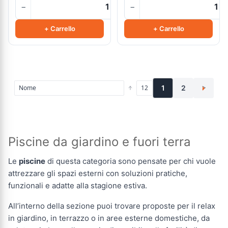
−
−
+
+ Carrello
+ Carrello
1
2
>
Piscine da giardino e fuori terra
Le
piscine
di questa categoria sono pensate per chi vuole
attrezzare gli spazi esterni con soluzioni pratiche,
funzionali e adatte alla stagione estiva.
All’interno della sezione puoi trovare proposte per il relax
in giardino, in terrazzo o in aree esterne domestiche, da