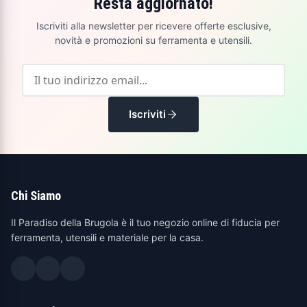
Resta aggiornato!
Iscriviti alla newsletter per ricevere offerte esclusive,
novità e promozioni su ferramenta e utensili.
Iscriviti
Chi Siamo
Il Paradiso della Brugola è il tuo negozio online di fiducia per
ferramenta, utensili e materiale per la casa.