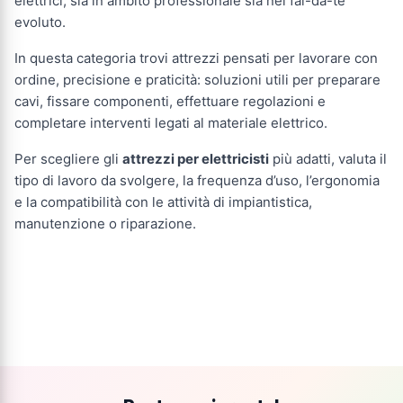
elettrici, sia in ambito professionale sia nel fai-da-te
evoluto.
In questa categoria trovi attrezzi pensati per lavorare con
ordine, precisione e praticità: soluzioni utili per preparare
cavi, fissare componenti, effettuare regolazioni e
completare interventi legati al materiale elettrico.
Per scegliere gli
attrezzi per elettricisti
più adatti, valuta il
tipo di lavoro da svolgere, la frequenza d’uso, l’ergonomia
e la compatibilità con le attività di impiantistica,
manutenzione o riparazione.