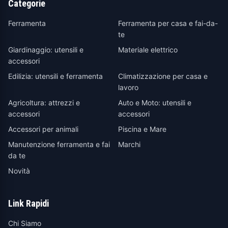
Categorie
Ferramenta
Ferramenta per casa e fai-da-
te
Giardinaggio: utensili e
Materiale elettrico
accessori
Edilizia: utensili e ferramenta
Climatizzazione per casa e
lavoro
Agricoltura: attrezzi e
Auto e Moto: utensili e
accessori
accessori
Accessori per animali
Piscina e Mare
Manutenzione ferramenta e fai
Marchi
da te
Novità
Link Rapidi
Chi Siamo