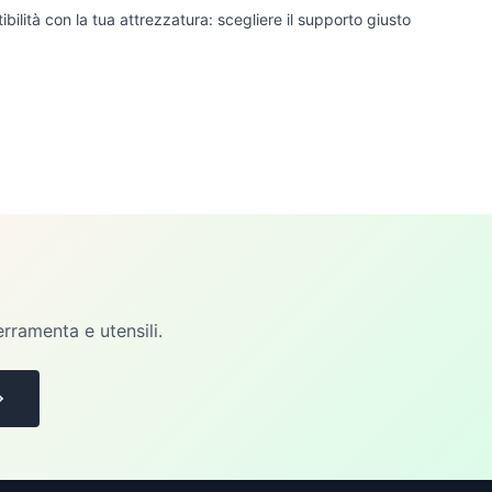
ibilità con la tua attrezzatura: scegliere il supporto giusto
erramenta e utensili.