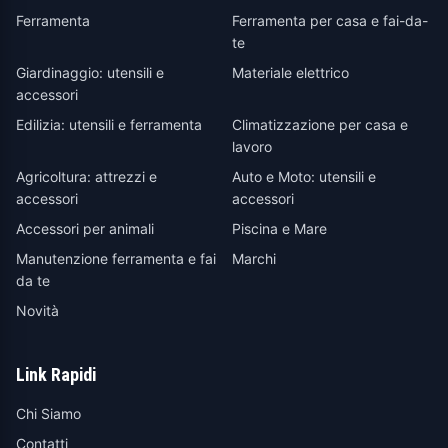
Ferramenta
Ferramenta per casa e fai-da-
te
Giardinaggio: utensili e
Materiale elettrico
accessori
Edilizia: utensili e ferramenta
Climatizzazione per casa e
lavoro
Agricoltura: attrezzi e
Auto e Moto: utensili e
accessori
accessori
Accessori per animali
Piscina e Mare
Manutenzione ferramenta e fai
Marchi
da te
Novità
Link Rapidi
Chi Siamo
Contatti