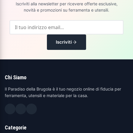
Iscriviti alla newsletter per ricevere offerte esclusive,
novità e promozioni su ferramenta e utensili.
Iscriviti
Chi Siamo
Il Paradiso della Brugola è il tuo negozio online di fiducia per
ferramenta, utensili e materiale per la casa.
Categorie