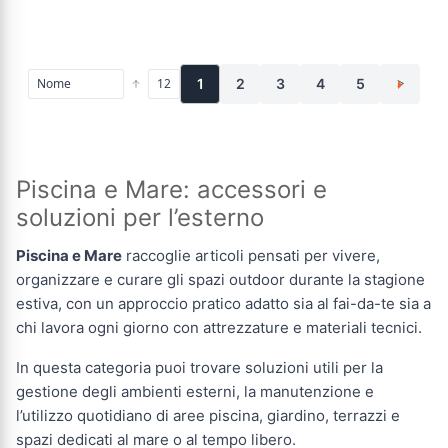
1
2
3
4
5
>
Piscina e Mare: accessori e
soluzioni per l’esterno
Piscina e Mare
raccoglie articoli pensati per vivere,
organizzare e curare gli spazi outdoor durante la stagione
estiva, con un approccio pratico adatto sia al fai-da-te sia a
chi lavora ogni giorno con attrezzature e materiali tecnici.
In questa categoria puoi trovare soluzioni utili per la
gestione degli ambienti esterni, la manutenzione e
l’utilizzo quotidiano di aree piscina, giardino, terrazzi e
spazi dedicati al mare o al tempo libero.