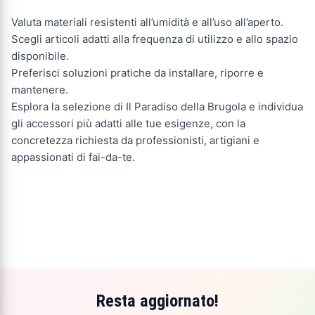
Valuta materiali resistenti all’umidità e all’uso all’aperto.
Scegli articoli adatti alla frequenza di utilizzo e allo spazio
disponibile.
Preferisci soluzioni pratiche da installare, riporre e
mantenere.
Esplora la selezione di Il Paradiso della Brugola e individua
gli accessori più adatti alle tue esigenze, con la
concretezza richiesta da professionisti, artigiani e
appassionati di fai-da-te.
Resta aggiornato!