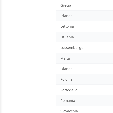
Grecia
Irlanda
Lettonia
Lituania
Lussemburgo
Malta
Olanda
Polonia
Portogallo
Romania
Slovacchia