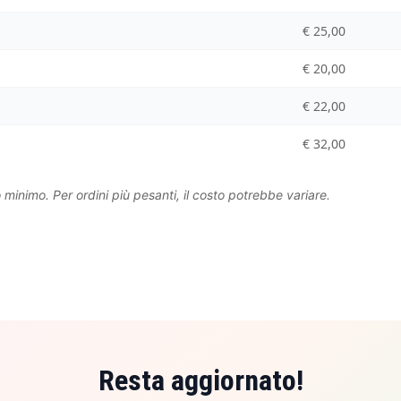
€ 25,00
€ 20,00
€ 22,00
€ 32,00
so minimo. Per ordini più pesanti, il costo potrebbe variare.
Resta aggiornato!