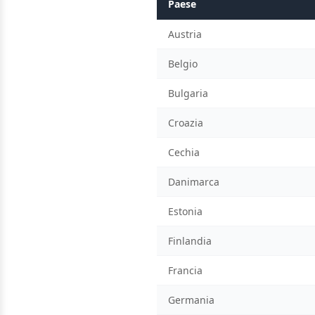
Paese
Austria
Belgio
Bulgaria
Croazia
Cechia
Danimarca
Estonia
Finlandia
Francia
Germania