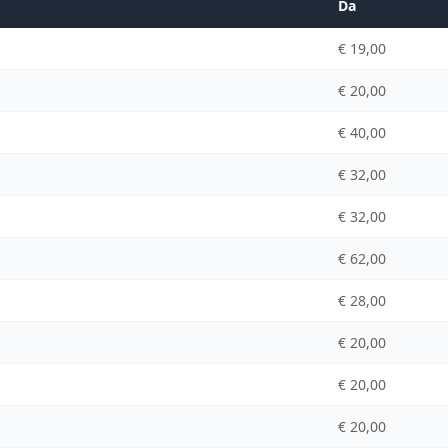
Da
€ 19,00
€ 20,00
€ 40,00
€ 32,00
€ 32,00
€ 62,00
€ 28,00
€ 20,00
€ 20,00
€ 20,00