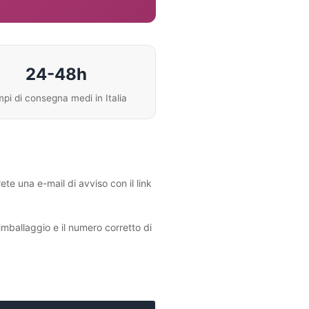
24-48h
pi di consegna medi in Italia
ete una e-mail di avviso con il link
imballaggio e il numero corretto di