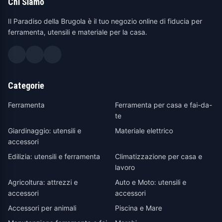
Chi Siamo
Il Paradiso della Brugola è il tuo negozio online di fiducia per
ferramenta, utensili e materiale per la casa.
Categorie
Ferramenta
Ferramenta per casa e fai-da-
te
Giardinaggio: utensili e
Materiale elettrico
accessori
Edilizia: utensili e ferramenta
Climatizzazione per casa e
lavoro
Agricoltura: attrezzi e
Auto e Moto: utensili e
accessori
accessori
Accessori per animali
Piscina e Mare