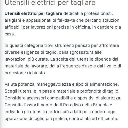
Utensili elettrici per tagliare
Utensili elettrici per tagliare
dedicati a professionisti,
artigiani e appassionati di fai-da-te che cercano soluzioni
affidabili per lavorazioni precise in officina, in cantiere o a
casa.
In questa categoria trovi strumenti pensati per affrontare
diverse esigenze di taglio, dalla sgrossatura alle
lavorazioni più curate. La scelta dell’utensile dipende dal
materiale da lavorare, dalla frequenza d’uso e dal livello di
precisione richiesto.
Valuta potenza, maneggevolezza e tipo di alimentazione.
Scegli l’utensile in base a materiale e profondità di taglio.
Considera accessori compatibili e dispositivi di sicurezza.
Consulta l’assortimento de Il Paradiso della Brugola e
individua gli utensili elettrici più adatti per rendere ogni
operazione di taglio più pratica, controllata ed efficiente.