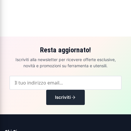
Resta aggiornato!
Iscriviti alla newsletter per ricevere offerte esclusive,
novità e promozioni su ferramenta e utensili.
Iscriviti