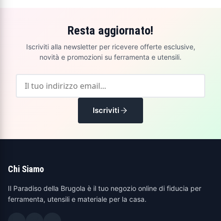
Resta aggiornato!
Iscriviti alla newsletter per ricevere offerte esclusive,
novità e promozioni su ferramenta e utensili.
Iscriviti
Chi Siamo
Il Paradiso della Brugola è il tuo negozio online di fiducia per
ferramenta, utensili e materiale per la casa.