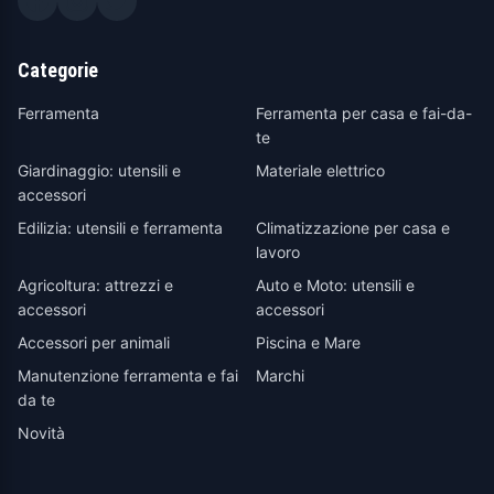
Categorie
Ferramenta
Ferramenta per casa e fai-da-
te
Giardinaggio: utensili e
Materiale elettrico
accessori
Edilizia: utensili e ferramenta
Climatizzazione per casa e
lavoro
Agricoltura: attrezzi e
Auto e Moto: utensili e
accessori
accessori
Accessori per animali
Piscina e Mare
Manutenzione ferramenta e fai
Marchi
da te
Novità