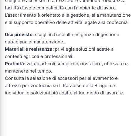
scegliere accessori e attrezzature valutando robustezza,
facilità d’uso e compatibilità con l’ambiente di lavoro.
L’assortimento è orientato alla gestione, alla manutenzione
e al supporto operativo delle attività legate alla zootecnia.
Uso previsto:
scegli in base alle esigenze di gestione
quotidiana e manutenzione.
Materiali e resistenza:
privilegia soluzioni adatte a
contesti agricoli e professionali.
Praticità:
valuta articoli semplici da installare, utilizzare e
mantenere nel tempo.
Consulta la selezione di accessori per allevamento e
attrezzi per zootecnia su Il Paradiso della Brugola e
individua le soluzioni più adatte al tuo modo di lavorare.