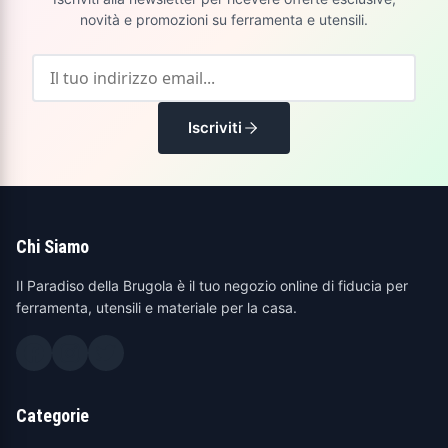
novità e promozioni su ferramenta e utensili.
Iscriviti
Chi Siamo
Il Paradiso della Brugola è il tuo negozio online di fiducia per
ferramenta, utensili e materiale per la casa.
Categorie