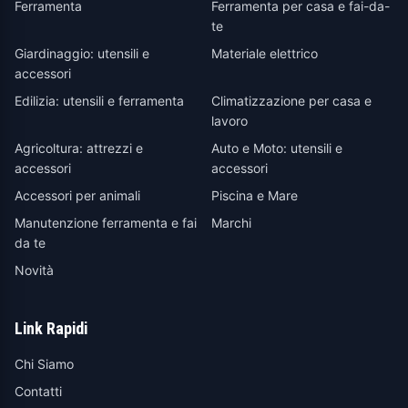
Ferramenta
Ferramenta per casa e fai-da-
te
Giardinaggio: utensili e
Materiale elettrico
accessori
Edilizia: utensili e ferramenta
Climatizzazione per casa e
lavoro
Agricoltura: attrezzi e
Auto e Moto: utensili e
accessori
accessori
Accessori per animali
Piscina e Mare
Manutenzione ferramenta e fai
Marchi
da te
Novità
Link Rapidi
Chi Siamo
Contatti