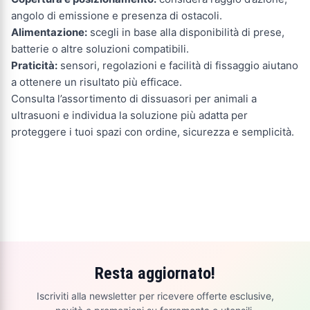
angolo di emissione e presenza di ostacoli.
Alimentazione:
scegli in base alla disponibilità di prese,
batterie o altre soluzioni compatibili.
Praticità:
sensori, regolazioni e facilità di fissaggio aiutano
a ottenere un risultato più efficace.
Consulta l’assortimento di dissuasori per animali a
ultrasuoni e individua la soluzione più adatta per
proteggere i tuoi spazi con ordine, sicurezza e semplicità.
Resta aggiornato!
Iscriviti alla newsletter per ricevere offerte esclusive,