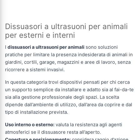
Dissuasori a ultrasuoni per animali
per esterni e interni
I
dissuasori a ultrasuoni per animali
sono soluzioni
pratiche per limitare la presenza indesiderata di animali in
giardini, cortili, garage, magazzini e aree di lavoro, senza
ricorrere a sistemi invasivi.
In questa categoria trovi dispositivi pensati per chi cerca
un supporto semplice da installare e adatto sia al fai-da-te
sia alla gestione professionale degli spazi. La scelta
dipende dall’ambiente di utilizzo, dall’area da coprire e dal
tipo di installazione prevista.
Uso interno o esterno:
valuta la resistenza agli agenti
atmosferici se il dissuasore resta all’aperto.
Copertura e posizionamento:
considera raggio d’azione,