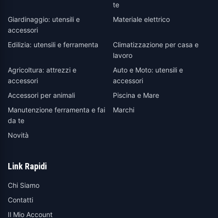
te
Giardinaggio: utensili e
Materiale elettrico
accessori
Edilizia: utensili e ferramenta
Climatizzazione per casa e
lavoro
Agricoltura: attrezzi e
Auto e Moto: utensili e
accessori
accessori
Accessori per animali
Piscina e Mare
Manutenzione ferramenta e fai
Marchi
da te
Novità
Link Rapidi
Chi Siamo
Contatti
Il Mio Account