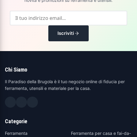
novità e promozioni su ferramenta e utensili.
Iscriviti
Chi Siamo
Il Paradiso della Brugola è il tuo negozio online di fiducia per
ferramenta, utensili e materiale per la casa.
Categorie
Ferramenta
Ferramenta per casa e fai-da-