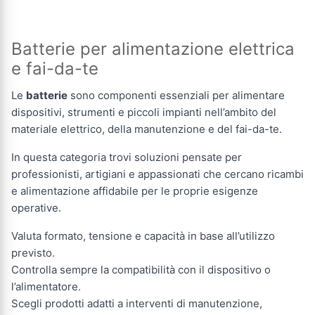
Batterie per alimentazione elettrica
e fai-da-te
Le
batterie
sono componenti essenziali per alimentare
dispositivi, strumenti e piccoli impianti nell’ambito del
materiale elettrico, della manutenzione e del fai-da-te.
In questa categoria trovi soluzioni pensate per
professionisti, artigiani e appassionati che cercano ricambi
e alimentazione affidabile per le proprie esigenze
operative.
Valuta formato, tensione e capacità in base all’utilizzo
previsto.
Controlla sempre la compatibilità con il dispositivo o
l’alimentatore.
Scegli prodotti adatti a interventi di manutenzione,