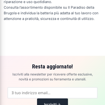
riparazione e uso quotidiano.
Consulta l’assortimento disponibile su Il Paradiso della
Brugola e individua la batteria più adatta al tuo lavoro con
attenzione a praticità, sicurezza e continuità di utilizzo.
Resta aggiornato!
Iscriviti alla newsletter per ricevere offerte esclusive,
novità e promozioni su ferramenta e utensili.
Iscriviti