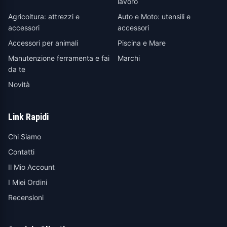
lavoro
Agricoltura: attrezzi e
Auto e Moto: utensili e
accessori
accessori
Accessori per animali
Piscina e Mare
Manutenzione ferramenta e fai
Marchi
da te
Novità
Link Rapidi
Chi Siamo
Contatti
Il Mio Account
I Miei Ordini
Recensioni