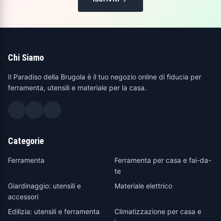
Chi Siamo
Il Paradiso della Brugola è il tuo negozio online di fiducia per
ferramenta, utensili e materiale per la casa.
Categorie
Ferramenta
Ferramenta per casa e fai-da-
te
Giardinaggio: utensili e
Materiale elettrico
accessori
Edilizia: utensili e ferramenta
Climatizzazione per casa e