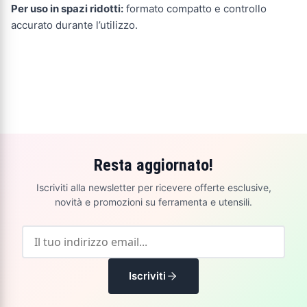
Per uso in spazi ridotti:
formato compatto e controllo
accurato durante l’utilizzo.
Resta aggiornato!
Iscriviti alla newsletter per ricevere offerte esclusive,
novità e promozioni su ferramenta e utensili.
Iscriviti