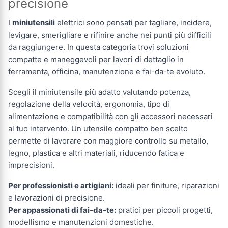
precisione
I
miniutensili
elettrici sono pensati per tagliare, incidere,
levigare, smerigliare e rifinire anche nei punti più difficili
da raggiungere. In questa categoria trovi soluzioni
compatte e maneggevoli per lavori di dettaglio in
ferramenta, officina, manutenzione e fai-da-te evoluto.
Scegli il miniutensile più adatto valutando potenza,
regolazione della velocità, ergonomia, tipo di
alimentazione e compatibilità con gli accessori necessari
al tuo intervento. Un utensile compatto ben scelto
permette di lavorare con maggiore controllo su metallo,
legno, plastica e altri materiali, riducendo fatica e
imprecisioni.
Per professionisti e artigiani:
ideali per finiture, riparazioni
e lavorazioni di precisione.
Per appassionati di fai-da-te:
pratici per piccoli progetti,
modellismo e manutenzioni domestiche.