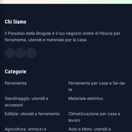
Chi Siamo
Il Paradiso della Brugola è il tuo negozio online di fiducia per
ferramenta, utensili e materiale per la casa.
Categorie
Ferramenta
Ferramenta per casa e fai-da-
te
Giardinaggio: utensili e
Materiale elettrico
accessori
Edilizia: utensili e ferramenta
Climatizzazione per casa e
lavoro
Agricoltura: attrezzi e
Auto e Moto: utensili e