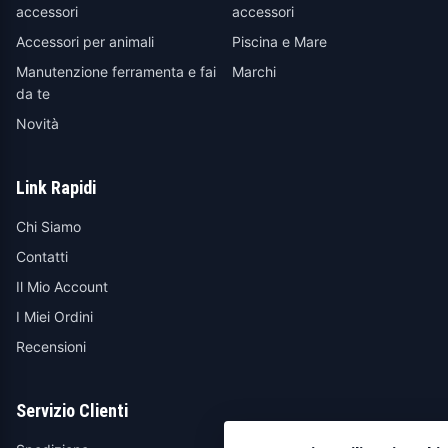
accessori
accessori
Accessori per animali
Piscina e Mare
Manutenzione ferramenta e fai
Marchi
da te
Novità
Link Rapidi
Chi Siamo
Contatti
Il Mio Account
I Miei Ordini
Recensioni
Servizio Clienti