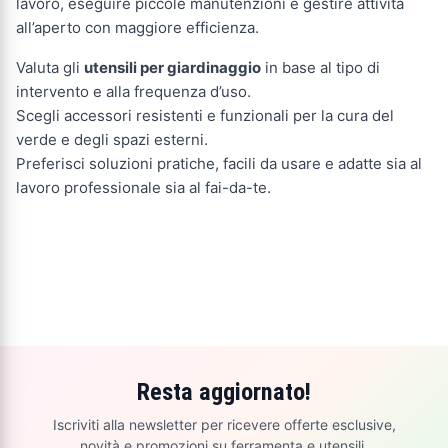
lavoro, eseguire piccole manutenzioni e gestire attività
all’aperto con maggiore efficienza.
Valuta gli
utensili per giardinaggio
in base al tipo di
intervento e alla frequenza d’uso.
Scegli accessori resistenti e funzionali per la cura del
verde e degli spazi esterni.
Preferisci soluzioni pratiche, facili da usare e adatte sia al
lavoro professionale sia al fai-da-te.
Resta aggiornato!
Iscriviti alla newsletter per ricevere offerte esclusive,
novità e promozioni su ferramenta e utensili.