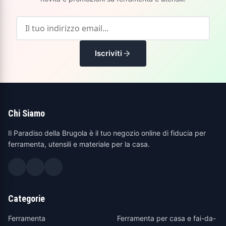
Iscriviti
Chi Siamo
Il Paradiso della Brugola è il tuo negozio online di fiducia per
ferramenta, utensili e materiale per la casa.
Categorie
Ferramenta
Ferramenta per casa e fai-da-