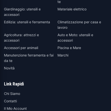
te
Giardinaggio: utensili e
Materiale elettrico
accessori
Edilizia: utensili e ferramenta
Climatizzazione per casa e
lavoro
Agricoltura: attrezzi e
Auto e Moto: utensili e
accessori
accessori
Accessori per animali
Piscina e Mare
Manutenzione ferramenta e fai
Marchi
da te
Novità
Link Rapidi
Chi Siamo
Contatti
Il Mio Account