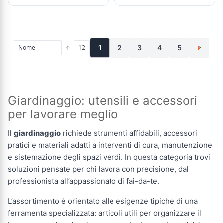
1
2
3
4
5
>
Giardinaggio: utensili e accessori
per lavorare meglio
Il
giardinaggio
richiede strumenti affidabili, accessori
pratici e materiali adatti a interventi di cura, manutenzione
e sistemazione degli spazi verdi. In questa categoria trovi
soluzioni pensate per chi lavora con precisione, dal
professionista all’appassionato di fai-da-te.
L’assortimento è orientato alle esigenze tipiche di una
ferramenta specializzata: articoli utili per organizzare il