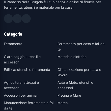
Il Paradiso della Brugola è il tuo negozio online di fiducia per
ferramenta, utensili e materiale per la casa.
Categorie
Ferramenta
Ferramenta per casa e fai-da-
te
Giardinaggio: utensili e
Materiale elettrico
accessori
Edilizia: utensili e ferramenta
Climatizzazione per casa e
lavoro
Agricoltura: attrezzi e
Auto e Moto: utensili e
accessori
accessori
Accessori per animali
Piscina e Mare
Manutenzione ferramenta e fai
Marchi
da te