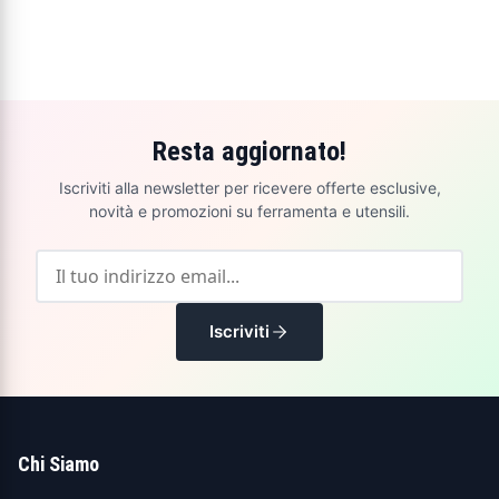
Resta aggiornato!
Iscriviti alla newsletter per ricevere offerte esclusive,
novità e promozioni su ferramenta e utensili.
Iscriviti
Chi Siamo