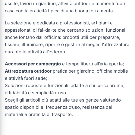
uscite, lavori in giardino, attività outdoor e momenti fuori
casa con la praticità tipica di una buona ferramenta.
La selezione è dedicata a professionisti, artigiani e
appassionati di fai-da-te che cercano soluzioni funzionali
anche lontano dall’officina: prodotti utili per preparare,
fissare, illuminare, riporre o gestire al meglio l’attrezzatura
durante le attività all’esterno.
Accessori per campeggio
e tempo libero all’aria aperta;
Attrezzatura outdoor
pratica per giardino, officina mobile
e attività fuori sede;
Soluzioni robuste e funzionali, adatte a chi cerca ordine,
affidabilità e semplicità d’uso.
Scegli gli articoli più adatti alle tue esigenze valutando
spazio disponibile, frequenza d’uso, resistenza dei
materiali e praticità di trasporto.