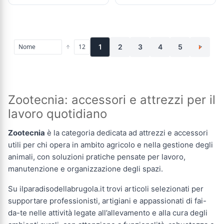
1
2
3
4
5
>
Zootecnia: accessori e attrezzi per il
lavoro quotidiano
Zootecnia
è la categoria dedicata ad attrezzi e accessori
utili per chi opera in ambito agricolo e nella gestione degli
animali, con soluzioni pratiche pensate per lavoro,
manutenzione e organizzazione degli spazi.
Su ilparadisodellabrugola.it trovi articoli selezionati per
supportare professionisti, artigiani e appassionati di fai-
da-te nelle attività legate all’allevamento e alla cura degli