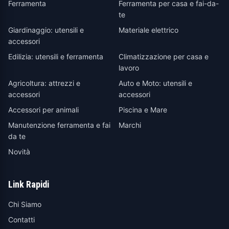
Ferramenta
Ferramenta per casa e fai-da-
te
Giardinaggio: utensili e
Materiale elettrico
accessori
Edilizia: utensili e ferramenta
Climatizzazione per casa e
lavoro
Agricoltura: attrezzi e
Auto e Moto: utensili e
accessori
accessori
Accessori per animali
Piscina e Mare
Manutenzione ferramenta e fai
Marchi
da te
Novità
Link Rapidi
Chi Siamo
Contatti