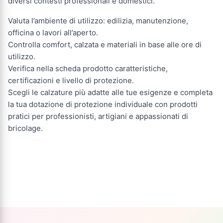
diversi contesti professionali e domestici.
Valuta l’ambiente di utilizzo: edilizia, manutenzione,
officina o lavori all’aperto.
Controlla comfort, calzata e materiali in base alle ore di
utilizzo.
Verifica nella scheda prodotto caratteristiche,
certificazioni e livello di protezione.
Scegli le calzature più adatte alle tue esigenze e completa
la tua dotazione di protezione individuale con prodotti
pratici per professionisti, artigiani e appassionati di
bricolage.