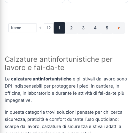
1
2
3
4
5
>
Calzature antinfortunistiche per
lavoro e fai-da-te
Le
calzature antinfortunistiche
e gli stivali da lavoro sono
DPI indispensabili per proteggere i piedi in cantiere, in
officina, in laboratorio e durante le attività di fai-da-te più
impegnative.
In questa categoria trovi soluzioni pensate per chi cerca
sicurezza, praticità e comfort durante l’uso quotidiano:
scarpe da lavoro, calzature di sicurezza e stivali adatti a