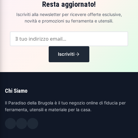
Resta aggiornato!
Iscriviti alla newsletter per ricevere offerte esclusive,
novità e promozioni su ferramenta e utensili.
Iscriviti
Chi Siamo
Il Paradiso della Brugola è il tuo negozio online di fiducia per
ferramenta, utensili e materiale per la casa.