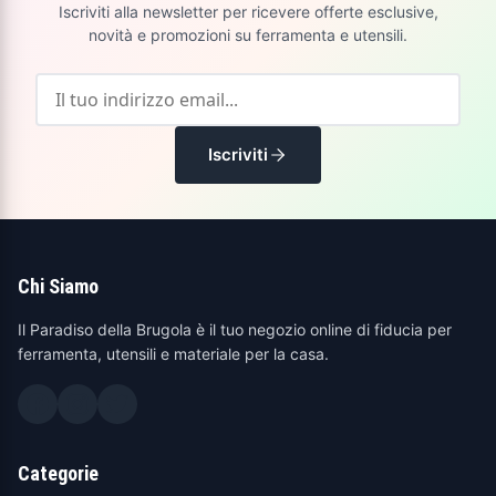
Iscriviti alla newsletter per ricevere offerte esclusive,
novità e promozioni su ferramenta e utensili.
Iscriviti
Chi Siamo
Il Paradiso della Brugola è il tuo negozio online di fiducia per
ferramenta, utensili e materiale per la casa.
Categorie