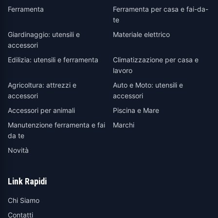
Ferramenta
Ferramenta per casa e fai-da-
te
Giardinaggio: utensili e
Materiale elettrico
accessori
Edilizia: utensili e ferramenta
Climatizzazione per casa e
lavoro
Agricoltura: attrezzi e
Auto e Moto: utensili e
accessori
accessori
Accessori per animali
Piscina e Mare
Manutenzione ferramenta e fai
Marchi
da te
Novità
Link Rapidi
Chi Siamo
Contatti