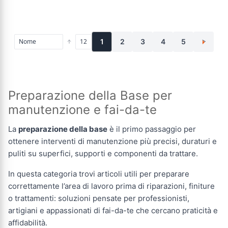
1
2
3
4
5
>
Preparazione della Base per
manutenzione e fai-da-te
La
preparazione della base
è il primo passaggio per
ottenere interventi di manutenzione più precisi, duraturi e
puliti su superfici, supporti e componenti da trattare.
In questa categoria trovi articoli utili per preparare
correttamente l’area di lavoro prima di riparazioni, finiture
o trattamenti: soluzioni pensate per professionisti,
artigiani e appassionati di fai-da-te che cercano praticità e
affidabilità.