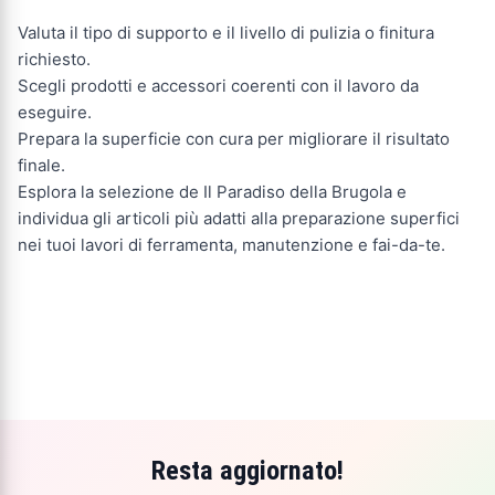
Valuta il tipo di supporto e il livello di pulizia o finitura
richiesto.
Scegli prodotti e accessori coerenti con il lavoro da
eseguire.
Prepara la superficie con cura per migliorare il risultato
finale.
Esplora la selezione de Il Paradiso della Brugola e
individua gli articoli più adatti alla preparazione superfici
nei tuoi lavori di ferramenta, manutenzione e fai-da-te.
Resta aggiornato!