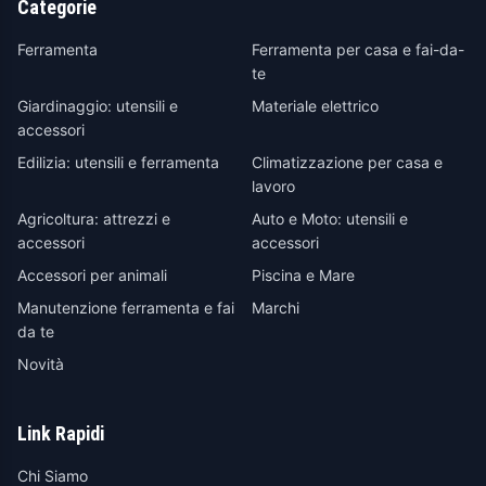
Categorie
Ferramenta
Ferramenta per casa e fai-da-
te
Giardinaggio: utensili e
Materiale elettrico
accessori
Edilizia: utensili e ferramenta
Climatizzazione per casa e
lavoro
Agricoltura: attrezzi e
Auto e Moto: utensili e
accessori
accessori
Accessori per animali
Piscina e Mare
Manutenzione ferramenta e fai
Marchi
da te
Novità
Link Rapidi
Chi Siamo