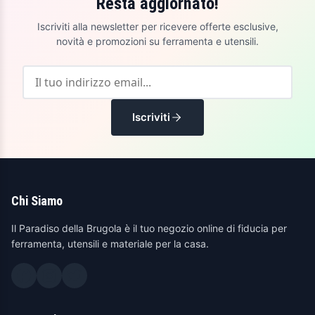
Resta aggiornato!
Iscriviti alla newsletter per ricevere offerte esclusive,
novità e promozioni su ferramenta e utensili.
Iscriviti
Chi Siamo
Il Paradiso della Brugola è il tuo negozio online di fiducia per
ferramenta, utensili e materiale per la casa.