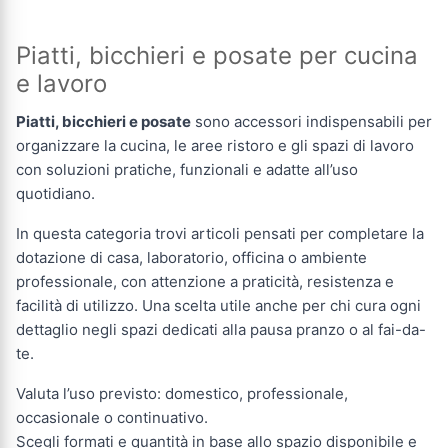
Piatti, bicchieri e posate per cucina
e lavoro
Piatti, bicchieri e posate
sono accessori indispensabili per
organizzare la cucina, le aree ristoro e gli spazi di lavoro
con soluzioni pratiche, funzionali e adatte all’uso
quotidiano.
In questa categoria trovi articoli pensati per completare la
dotazione di casa, laboratorio, officina o ambiente
professionale, con attenzione a praticità, resistenza e
facilità di utilizzo. Una scelta utile anche per chi cura ogni
dettaglio negli spazi dedicati alla pausa pranzo o al fai-da-
te.
Valuta l’uso previsto: domestico, professionale,
occasionale o continuativo.
Scegli formati e quantità in base allo spazio disponibile e