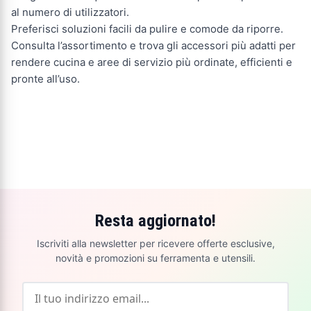
al numero di utilizzatori.
Preferisci soluzioni facili da pulire e comode da riporre.
Consulta l’assortimento e trova gli accessori più adatti per
rendere cucina e aree di servizio più ordinate, efficienti e
pronte all’uso.
Resta aggiornato!
Iscriviti alla newsletter per ricevere offerte esclusive,
novità e promozioni su ferramenta e utensili.