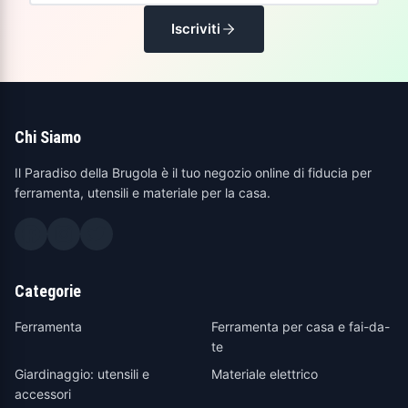
Iscriviti
Chi Siamo
Il Paradiso della Brugola è il tuo negozio online di fiducia per
ferramenta, utensili e materiale per la casa.
Categorie
Ferramenta
Ferramenta per casa e fai-da-
te
Giardinaggio: utensili e
Materiale elettrico
accessori