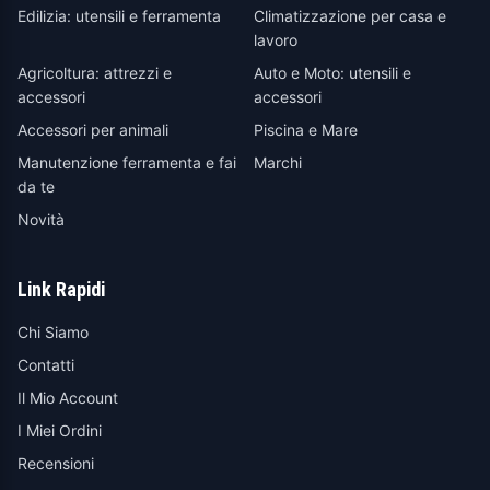
Edilizia: utensili e ferramenta
Climatizzazione per casa e
lavoro
Agricoltura: attrezzi e
Auto e Moto: utensili e
accessori
accessori
Accessori per animali
Piscina e Mare
Manutenzione ferramenta e fai
Marchi
da te
Novità
Link Rapidi
Chi Siamo
Contatti
Il Mio Account
I Miei Ordini
Recensioni