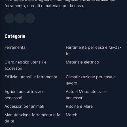
ferramenta, utensili e materiale per la casa.
Categorie
Ferramenta
Ferramenta per casa e fai-da-
te
Giardinaggio: utensili e
Materiale elettrico
accessori
Edilizia: utensili e ferramenta
Climatizzazione per casa e
lavoro
Agricoltura: attrezzi e
Auto e Moto: utensili e
accessori
accessori
Accessori per animali
Piscina e Mare
Manutenzione ferramenta e fai
Marchi
da te