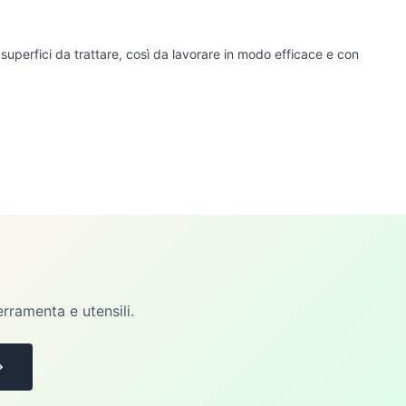
lle superfici da trattare, così da lavorare in modo efficace e con
erramenta e utensili.