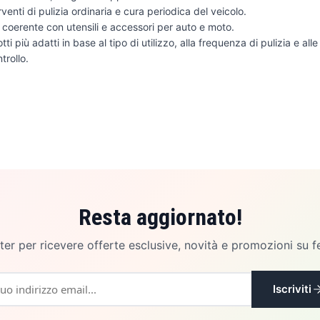
rventi di pulizia ordinaria e cura periodica del veicolo.
coerente con utensili e accessori per auto e moto.
tti più adatti in base al tipo di utilizzo, alla frequenza di pulizia e a
trollo.
Resta aggiornato!
etter per ricevere offerte esclusive, novità e promozioni su f
Iscriviti