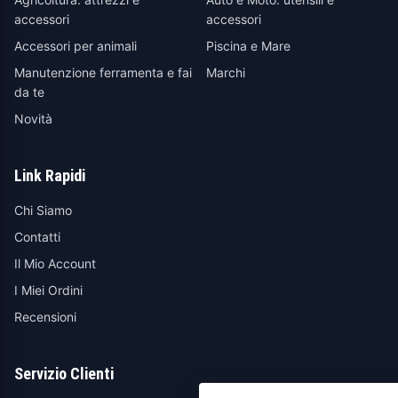
accessori
accessori
Accessori per animali
Piscina e Mare
Manutenzione ferramenta e fai
Marchi
da te
Novità
Link Rapidi
Chi Siamo
Contatti
Il Mio Account
I Miei Ordini
Recensioni
Servizio Clienti