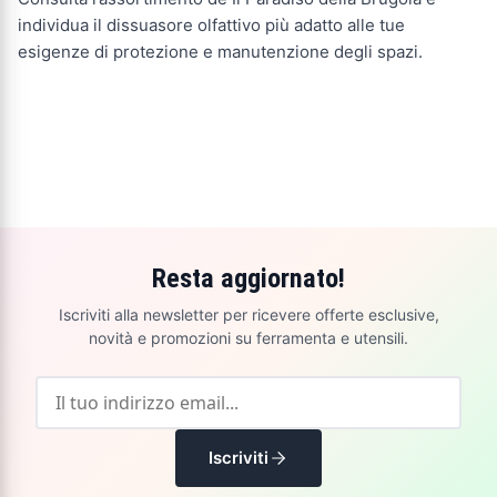
individua il dissuasore olfattivo più adatto alle tue
esigenze di protezione e manutenzione degli spazi.
Resta aggiornato!
Iscriviti alla newsletter per ricevere offerte esclusive,
novità e promozioni su ferramenta e utensili.
Iscriviti