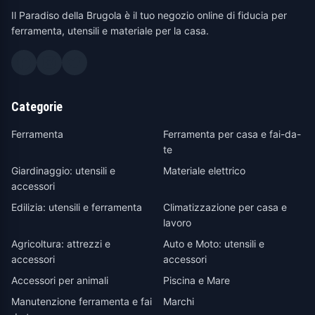
Il Paradiso della Brugola è il tuo negozio online di fiducia per
ferramenta, utensili e materiale per la casa.
Categorie
Ferramenta
Ferramenta per casa e fai-da-
te
Giardinaggio: utensili e
Materiale elettrico
accessori
Edilizia: utensili e ferramenta
Climatizzazione per casa e
lavoro
Agricoltura: attrezzi e
Auto e Moto: utensili e
accessori
accessori
Accessori per animali
Piscina e Mare
Manutenzione ferramenta e fai
Marchi