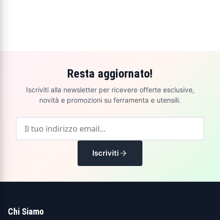
Resta aggiornato!
Iscriviti alla newsletter per ricevere offerte esclusive,
novità e promozioni su ferramenta e utensili.
Iscriviti
Chi Siamo