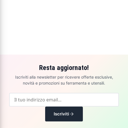
Resta aggiornato!
Iscriviti alla newsletter per ricevere offerte esclusive,
novità e promozioni su ferramenta e utensili.
Iscriviti