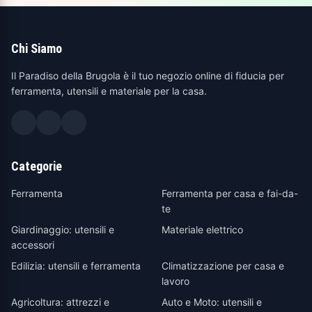
Chi Siamo
Il Paradiso della Brugola è il tuo negozio online di fiducia per
ferramenta, utensili e materiale per la casa.
Categorie
Ferramenta
Ferramenta per casa e fai-da-
te
Giardinaggio: utensili e
Materiale elettrico
accessori
Edilizia: utensili e ferramenta
Climatizzazione per casa e
lavoro
Agricoltura: attrezzi e
Auto e Moto: utensili e