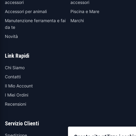
accessori
accessori
Accessori per animali
Piscina e Mare
Manutenzione ferramenta e fai
Marchi
da te
Novità
Link Rapidi
Chi Siamo
Contatti
Il Mio Account
I Miei Ordini
Recensioni
Servizio Clienti
Spedizione