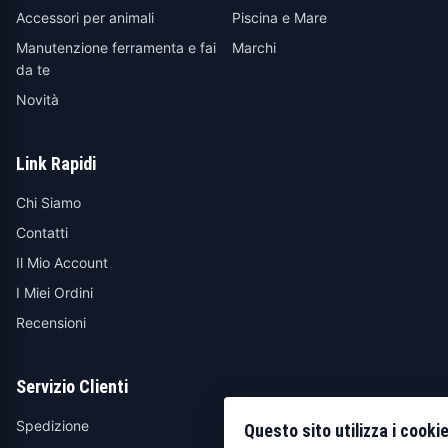
Accessori per animali
Piscina e Mare
Manutenzione ferramenta e fai
Marchi
da te
Novità
Link Rapidi
Chi Siamo
Contatti
Il Mio Account
I Miei Ordini
Recensioni
Servizio Clienti
Spedizione
Questo sito utilizza i cooki