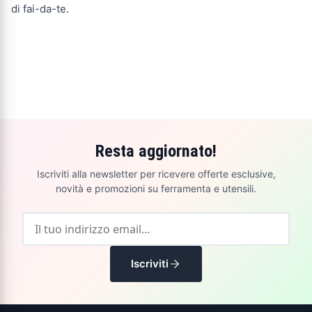
di fai-da-te.
Resta aggiornato!
Iscriviti alla newsletter per ricevere offerte esclusive,
novità e promozioni su ferramenta e utensili.
Iscriviti