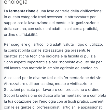
enologia
La
fermentazione
è una fase centrale della vinificazione:
in questa categoria trovi accessori e attrezzature per
supportare la lavorazione del mosto e l’organizzazione
della cantina, con soluzioni adatte a chi cerca praticità,
ordine e affidabilità.
Per scegliere gli articoli più adatti valuta il tipo di utilizzo,
la compatibilità con le attrezzature già presenti, le
caratteristiche tecniche indicate e la facilità di pulizia.
Sono aspetti importanti sia per l’hobbista evoluto sia per
chi lavora con metodo in ambito agricolo ed enologico.
Accessori per le diverse fasi della fermentazione del vino
Attrezzature utili per cantina, mosto e vinificazione
Soluzioni pensate per lavorare con precisione e ordine
Scopri la selezione dedicata alla fermentazione e completa
la tua dotazione per l’enologia con articoli pratici, coerenti
con le esigenze di professionisti, artigiani e appassionati