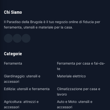
Chi Siamo
Il Paradiso della Brugola è il tuo negozio online di fiducia per
ferramenta, utensili e materiale per la casa.
Categorie
Ferramenta
Ferramenta per casa e fai-da-
te
Giardinaggio: utensili e
Materiale elettrico
accessori
Edilizia: utensili e ferramenta
Climatizzazione per casa e
lavoro
Agricoltura: attrezzi e
Auto e Moto: utensili e
accessori
accessori