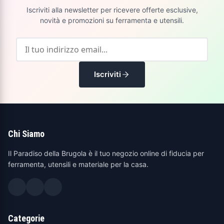
Iscriviti alla newsletter per ricevere offerte esclusive,
novità e promozioni su ferramenta e utensili.
Iscriviti
Chi Siamo
Il Paradiso della Brugola è il tuo negozio online di fiducia per
ferramenta, utensili e materiale per la casa.
Categorie