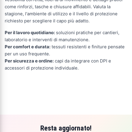
come rinforzi, tasche e chiusure affidabili. Valuta la
stagione, l'ambiente di utilizzo e il livello di protezione
richiesto per scegliere il capo più adatto.
Per il lavoro quotidiano:
soluzioni pratiche per cantieri,
laboratorio e interventi di manutenzione.
Per comfort e durata:
tessuti resistenti e finiture pensate
per un uso frequente.
Per sicurezza e ordine:
capi da integrare con DPI e
accessori di protezione individuale.
Resta aggiornato!