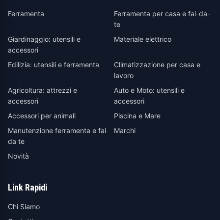
Ferramenta
Ferramenta per casa e fai-da-
te
Giardinaggio: utensili e
Materiale elettrico
accessori
Edilizia: utensili e ferramenta
Climatizzazione per casa e
lavoro
Agricoltura: attrezzi e
Auto e Moto: utensili e
accessori
accessori
Accessori per animali
Piscina e Mare
Manutenzione ferramenta e fai
Marchi
da te
Novità
Link Rapidi
Chi Siamo