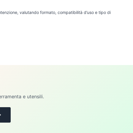
utenzione, valutando formato, compatibilità d’uso e tipo di
erramenta e utensili.