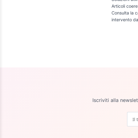
Articoli coere
Consulta la c
intervento da
Iscriviti alla newsl