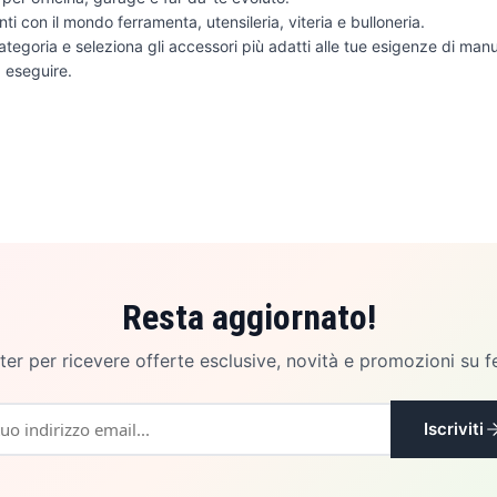
nti con il mondo ferramenta, utensileria, viteria e bulloneria.
ategoria e seleziona gli accessori più adatti alle tue esigenze di man
 eseguire.
Resta aggiornato!
etter per ricevere offerte esclusive, novità e promozioni su f
Iscriviti