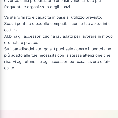
diverse: dalla preparazione di pasti veloci all’uso più
frequente e organizzato degli spazi.
Valuta formato e capacità in base all’utilizzo previsto.
Scegli pentole e padelle compatibili con le tue abitudini di
cottura.
Abbina gli accessori cucina più adatti per lavorare in modo
ordinato e pratico.
Su ilparadisodellabrugola.it puoi selezionare il pentolame
più adatto alle tue necessità con la stessa attenzione che
riservi agli utensili e agli accessori per casa, lavoro e fai-
da-te.