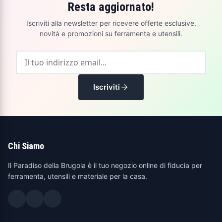
Resta aggiornato!
Iscriviti alla newsletter per ricevere offerte esclusive,
novità e promozioni su ferramenta e utensili.
Iscriviti
Chi Siamo
Il Paradiso della Brugola è il tuo negozio online di fiducia per
ferramenta, utensili e materiale per la casa.