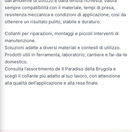
dall’ambiente di utilizzo e dalla tenuta richiesta. Valuta
sempre compatibilità con il materiale, tempi di presa,
resistenza meccanica e condizioni di applicazione, così da
ottenere un risultato pulito, stabile e duraturo.
Collanti per riparazioni, montaggi e piccoli interventi di
manutenzione.
Soluzioni adatte a diversi materiali e contesti di utilizzo.
Prodotti utili in ferramenta, laboratorio, cantiere e fai-da-te
domestico.
Consulta l’assortimento de Il Paradiso della Brugola e
scegli il collante più adatto al tuo lavoro, con attenzione
alla qualità dell’applicazione e alla resa finale.