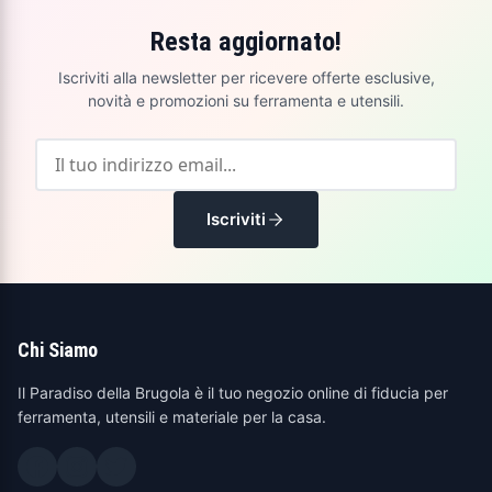
Resta aggiornato!
Iscriviti alla newsletter per ricevere offerte esclusive,
novità e promozioni su ferramenta e utensili.
Iscriviti
Chi Siamo
Il Paradiso della Brugola è il tuo negozio online di fiducia per
ferramenta, utensili e materiale per la casa.