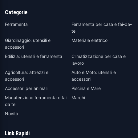
Categorie
Ferramenta
Ferramenta per casa e fai-da-
te
Giardinaggio: utensili e
Materiale elettrico
accessori
Edilizia: utensili e ferramenta
Climatizzazione per casa e
lavoro
Agricoltura: attrezzi e
Auto e Moto: utensili e
accessori
accessori
Accessori per animali
Piscina e Mare
Manutenzione ferramenta e fai
Marchi
da te
Novità
Link Rapidi