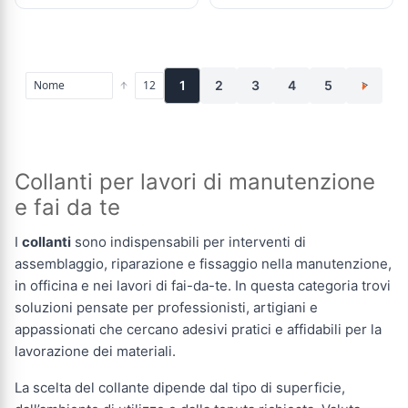
1
2
3
4
5
>
Collanti per lavori di manutenzione
e fai da te
I
collanti
sono indispensabili per interventi di
assemblaggio, riparazione e fissaggio nella manutenzione,
in officina e nei lavori di fai-da-te. In questa categoria trovi
soluzioni pensate per professionisti, artigiani e
appassionati che cercano adesivi pratici e affidabili per la
lavorazione dei materiali.
La scelta del collante dipende dal tipo di superficie,