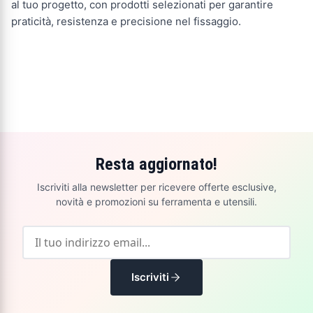
al tuo progetto, con prodotti selezionati per garantire
praticità, resistenza e precisione nel fissaggio.
Resta aggiornato!
Iscriviti alla newsletter per ricevere offerte esclusive,
novità e promozioni su ferramenta e utensili.
Iscriviti