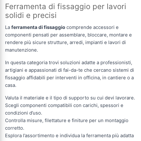
Ferramenta di fissaggio per lavori
solidi e precisi
La
ferramenta di fissaggio
comprende accessori e
componenti pensati per assemblare, bloccare, montare e
rendere più sicure strutture, arredi, impianti e lavori di
manutenzione.
In questa categoria trovi soluzioni adatte a professionisti,
artigiani e appassionati di fai-da-te che cercano sistemi di
fissaggio affidabili per interventi in officina, in cantiere o a
casa.
Valuta il materiale e il tipo di supporto su cui devi lavorare.
Scegli componenti compatibili con carichi, spessori e
condizioni d’uso.
Controlla misure, filettature e finiture per un montaggio
corretto.
Esplora l’assortimento e individua la ferramenta più adatta