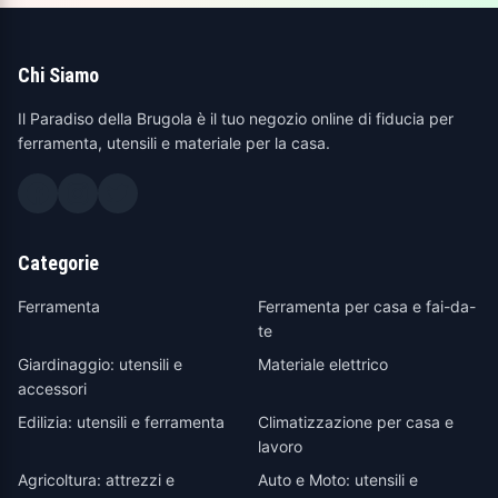
Chi Siamo
Il Paradiso della Brugola è il tuo negozio online di fiducia per
ferramenta, utensili e materiale per la casa.
Categorie
Ferramenta
Ferramenta per casa e fai-da-
te
Giardinaggio: utensili e
Materiale elettrico
accessori
Edilizia: utensili e ferramenta
Climatizzazione per casa e
lavoro
Agricoltura: attrezzi e
Auto e Moto: utensili e