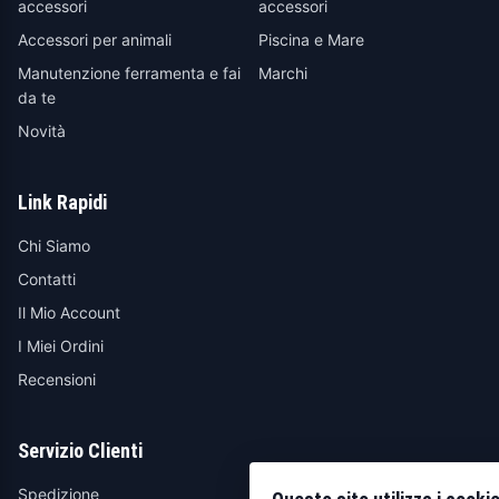
accessori
accessori
Accessori per animali
Piscina e Mare
Manutenzione ferramenta e fai
Marchi
da te
Novità
Link Rapidi
Chi Siamo
Contatti
Il Mio Account
I Miei Ordini
Recensioni
Servizio Clienti
Spedizione