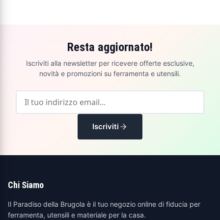
Resta aggiornato!
Iscriviti alla newsletter per ricevere offerte esclusive,
novità e promozioni su ferramenta e utensili.
Iscriviti
Chi Siamo
Il Paradiso della Brugola è il tuo negozio online di fiducia per
ferramenta, utensili e materiale per la casa.