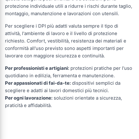
protezione individuale utili a ridurre i rischi durante taglio,
montaggio, manutenzione e lavorazioni con utensili.
Per scegliere i DPI più adatti valuta sempre il tipo di
attività, l'ambiente di lavoro e il livello di protezione
richiesto. Comfort, vestibilità, resistenza dei materiali e
conformità all'uso previsto sono aspetti importanti per
lavorare con maggiore sicurezza e continuità.
Per professionisti e artigiani:
protezioni pratiche per l'uso
quotidiano in edilizia, ferramenta e manutenzione.
Per appassionati di fai-da-te:
dispositivi semplici da
scegliere e adatti ai lavori domestici più tecnici.
Per ogni lavorazione:
soluzioni orientate a sicurezza,
praticità e affidabilità.