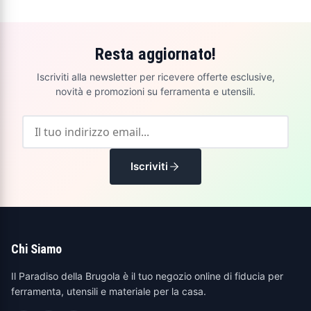
Resta aggiornato!
Iscriviti alla newsletter per ricevere offerte esclusive,
novità e promozioni su ferramenta e utensili.
Iscriviti
Chi Siamo
Il Paradiso della Brugola è il tuo negozio online di fiducia per
ferramenta, utensili e materiale per la casa.