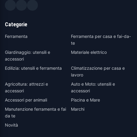
Categorie
Ferramenta
Ferramenta per casa e fai-da-
te
Giardinaggio: utensili e
Materiale elettrico
accessori
Edilizia: utensili e ferramenta
Climatizzazione per casa e
lavoro
Agricoltura: attrezzi e
Auto e Moto: utensili e
accessori
accessori
Accessori per animali
Piscina e Mare
Manutenzione ferramenta e fai
Marchi
da te
Novità