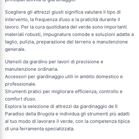
Scegliere gli attrezzi giusti significa valutare il tipo di
intervento, la frequenza d’uso e la praticità durante il
lavoro. Per la cura quotidiana del verde sono importanti
materiali robusti, impugnature comode e soluzioni adatte a
taglio, pulizia, preparazione del terreno e manutenzione
generale.
Utensili da giardino per lavori di precisione e
manutenzione ordinaria.
Accessori per giardinaggio utili in ambito domestico e
professionale.
Strumenti pratici per migliorare efficienza, controllo e
comfort d’uso.
Esplora la selezione di attrezzi da giardinaggio de Il
Paradiso della Brugola e individua gli strumenti più adatti
al tuo modo di lavorare il verde, con la competenza tipica
di una ferramenta specializzata.