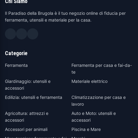
Chi Siamo
Il Paradiso della Brugola è il tuo negozio online di fiducia per
ferramenta, utensili e materiale per la casa.
Categorie
Ferramenta
Ferramenta per casa e fai-da-
te
Giardinaggio: utensili e
Materiale elettrico
accessori
Edilizia: utensili e ferramenta
Climatizzazione per casa e
lavoro
Agricoltura: attrezzi e
Auto e Moto: utensili e
accessori
accessori
Accessori per animali
Piscina e Mare