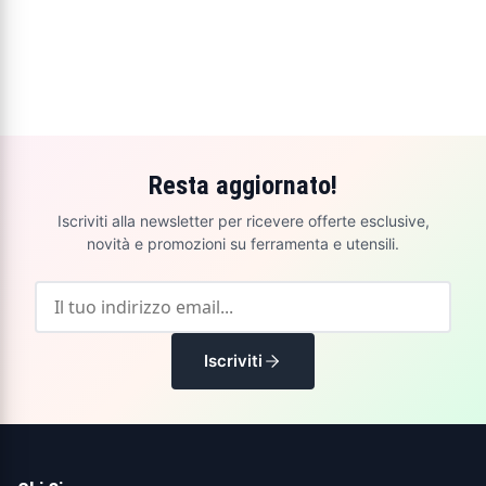
Resta aggiornato!
Iscriviti alla newsletter per ricevere offerte esclusive,
novità e promozioni su ferramenta e utensili.
Iscriviti