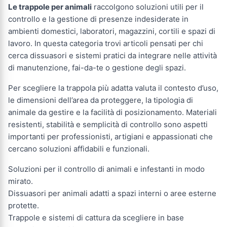
Le trappole per animali
raccolgono soluzioni utili per il
controllo e la gestione di presenze indesiderate in
ambienti domestici, laboratori, magazzini, cortili e spazi di
lavoro. In questa categoria trovi articoli pensati per chi
cerca dissuasori e sistemi pratici da integrare nelle attività
di manutenzione, fai-da-te o gestione degli spazi.
Per scegliere la trappola più adatta valuta il contesto d’uso,
le dimensioni dell’area da proteggere, la tipologia di
animale da gestire e la facilità di posizionamento. Materiali
resistenti, stabilità e semplicità di controllo sono aspetti
importanti per professionisti, artigiani e appassionati che
cercano soluzioni affidabili e funzionali.
Soluzioni per il controllo di animali e infestanti in modo
mirato.
Dissuasori per animali adatti a spazi interni o aree esterne
protette.
Trappole e sistemi di cattura da scegliere in base