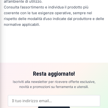
all’ambiente di utilizzo.
Consulta l’assortimento e individua il prodotto più
coerente con le tue esigenze operative, sempre nel
rispetto delle modalità d’uso indicate dal produttore e delle
normative applicabili.
Resta aggiornato!
Iscriviti alla newsletter per ricevere offerte esclusive,
novità e promozioni su ferramenta e utensili.