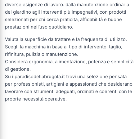
diverse esigenze di lavoro: dalla manutenzione ordinaria
del giardino agli interventi più impegnativi, con prodotti
selezionati per chi cerca praticità, affidabilità e buone
prestazioni nell’uso quotidiano.
Valuta la superficie da trattare e la frequenza di utilizzo.
Scegli la macchina in base al tipo di intervento: taglio,
rifinitura, pulizia o manutenzione.
Considera ergonomia, alimentazione, potenza e semplicità
di gestione.
Su ilparadisodellabrugola.it trovi una selezione pensata
per professionisti, artigiani e appassionati che desiderano
lavorare con strumenti adeguati, ordinati e coerenti con le
proprie necessità operative.