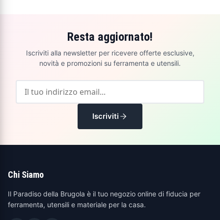
Resta aggiornato!
Iscriviti alla newsletter per ricevere offerte esclusive,
novità e promozioni su ferramenta e utensili.
Iscriviti
Chi Siamo
Il Paradiso della Brugola è il tuo negozio online di fiducia per
ferramenta, utensili e materiale per la casa.