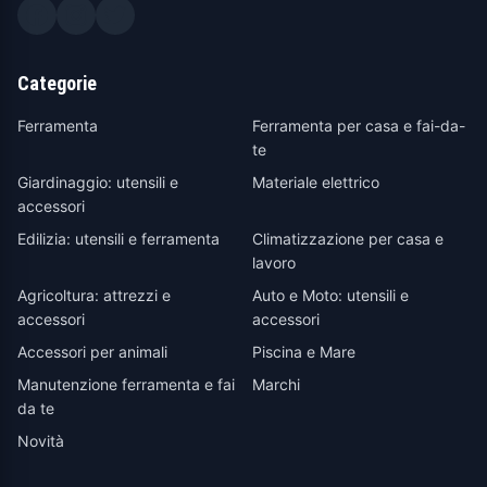
Categorie
Ferramenta
Ferramenta per casa e fai-da-
te
Giardinaggio: utensili e
Materiale elettrico
accessori
Edilizia: utensili e ferramenta
Climatizzazione per casa e
lavoro
Agricoltura: attrezzi e
Auto e Moto: utensili e
accessori
accessori
Accessori per animali
Piscina e Mare
Manutenzione ferramenta e fai
Marchi
da te
Novità