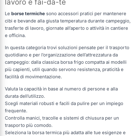
lavoro e fai-da-te
Le
borse termiche
sono accessori pratici per mantenere
cibi e bevande alla giusta temperatura durante campeggio,
trasferte di lavoro, giornate all’aperto o attività in cantiere
e officina.
In questa categoria trovi soluzioni pensate per il trasporto
quotidiano e per l’organizzazione dell’attrezzatura da
campeggio: dalla classica borsa frigo compatta ai modelli
più capienti, utili quando servono resistenza, praticità e
facilità di movimentazione.
Valuta la capacità in base al numero di persone e alla
durata dell’utilizzo.
Scegli materiali robusti e facili da pulire per un impiego
frequente.
Controlla manici, tracolle e sistemi di chiusura per un
trasporto più comodo.
Seleziona la borsa termica più adatta alle tue esigenze e