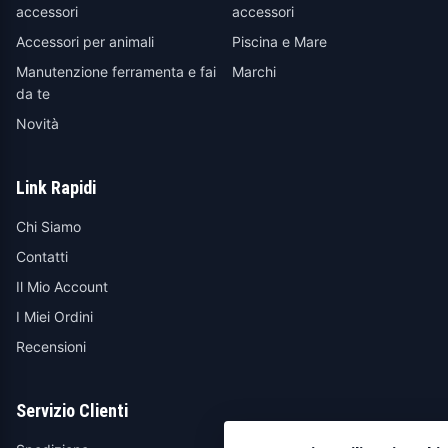
accessori
accessori
Accessori per animali
Piscina e Mare
Manutenzione ferramenta e fai
Marchi
da te
Novità
Link Rapidi
Chi Siamo
Contatti
Il Mio Account
I Miei Ordini
Recensioni
Servizio Clienti