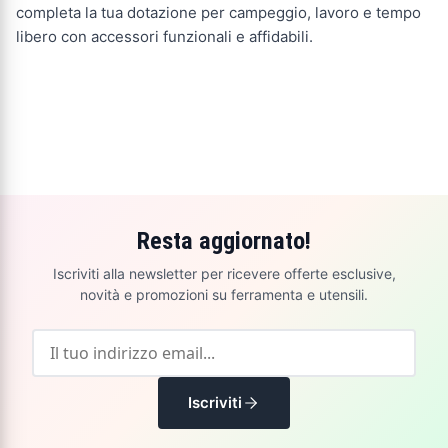
completa la tua dotazione per campeggio, lavoro e tempo
libero con accessori funzionali e affidabili.
Resta aggiornato!
Iscriviti alla newsletter per ricevere offerte esclusive,
novità e promozioni su ferramenta e utensili.
Iscriviti