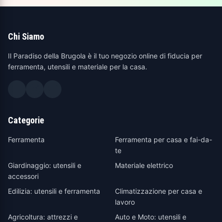
Chi Siamo
Il Paradiso della Brugola è il tuo negozio online di fiducia per
ferramenta, utensili e materiale per la casa.
Categorie
Ferramenta
Ferramenta per casa e fai-da-
te
Giardinaggio: utensili e
Materiale elettrico
accessori
Edilizia: utensili e ferramenta
Climatizzazione per casa e
lavoro
Agricoltura: attrezzi e
Auto e Moto: utensili e