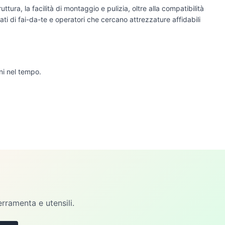
ttura, la facilità di montaggio e pulizia, oltre alla compatibilità
ti di fai-da-te e operatori che cercano attrezzature affidabili
ni nel tempo.
erramenta e utensili.