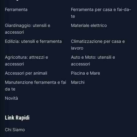
Ferramenta
Ferramenta per casa e fai-da-
te
Giardinaggio: utensili e
Materiale elettrico
accessori
Edilizia: utensili e ferramenta
Climatizzazione per casa e
lavoro
Agricoltura: attrezzi e
Auto e Moto: utensili e
accessori
accessori
Accessori per animali
Piscina e Mare
Manutenzione ferramenta e fai
Marchi
da te
Novità
Link Rapidi
Chi Siamo