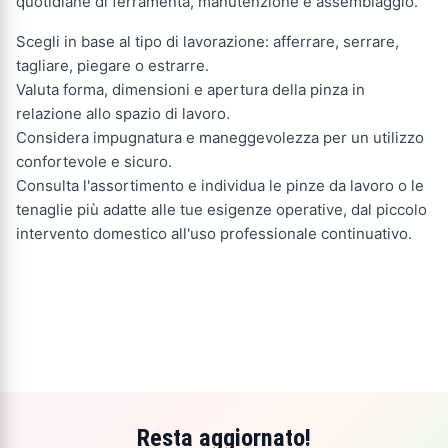
quotidiane di ferramenta, manutenzione e assemblaggio.
Scegli in base al tipo di lavorazione: afferrare, serrare,
tagliare, piegare o estrarre.
Valuta forma, dimensioni e apertura della pinza in
relazione allo spazio di lavoro.
Considera impugnatura e maneggevolezza per un utilizzo
confortevole e sicuro.
Consulta l'assortimento e individua le pinze da lavoro o le
tenaglie più adatte alle tue esigenze operative, dal piccolo
intervento domestico all'uso professionale continuativo.
Resta aggiornato!