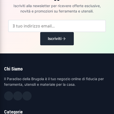
Iscriviti alla newsletter per ricevere offerte esclusive,
novità e promozioni su ferramenta e utensili.
Iscriviti
Chi Siamo
Il Paradiso della Brugola è il tuo negozio online di fiducia per
ferramenta, utensili e materiale per la casa.
Categorie