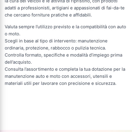
la cura dei veicoli e le attività di ripristino, con prodotti
adatti a professionisti, artigiani e appassionati di fai-da-te
che cercano forniture pratiche e affidabili.
Valuta sempre l’utilizzo previsto e la compatibilità con auto
o moto.
Scegli in base al tipo di intervento: manutenzione
ordinaria, protezione, rabbocco o pulizia tecnica.
Controlla formato, specifiche e modalità d’impiego prima
dell’acquisto.
Consulta l’assortimento e completa la tua dotazione per la
manutenzione auto e moto con accessori, utensili e
materiali utili per lavorare con precisione e sicurezza.