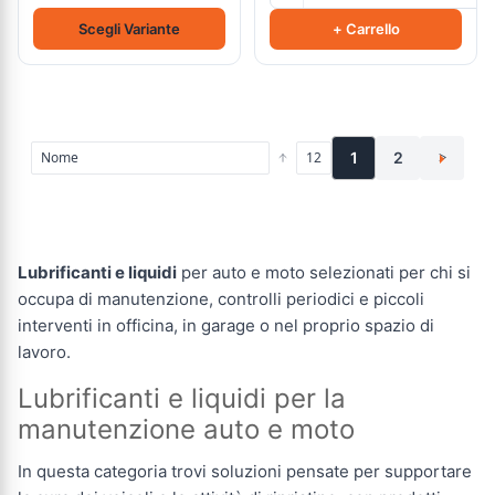
Scegli Variante
+ Carrello
1
2
>
Lubrificanti e liquidi
per auto e moto selezionati per chi si
occupa di manutenzione, controlli periodici e piccoli
interventi in officina, in garage o nel proprio spazio di
lavoro.
Lubrificanti e liquidi per la
manutenzione auto e moto
In questa categoria trovi soluzioni pensate per supportare