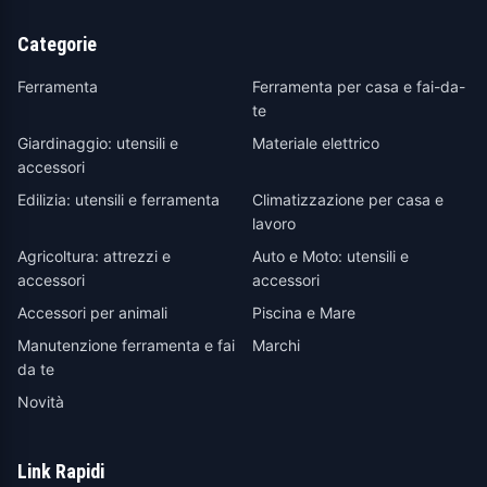
Categorie
Ferramenta
Ferramenta per casa e fai-da-
te
Giardinaggio: utensili e
Materiale elettrico
accessori
Edilizia: utensili e ferramenta
Climatizzazione per casa e
lavoro
Agricoltura: attrezzi e
Auto e Moto: utensili e
accessori
accessori
Accessori per animali
Piscina e Mare
Manutenzione ferramenta e fai
Marchi
da te
Novità
Link Rapidi