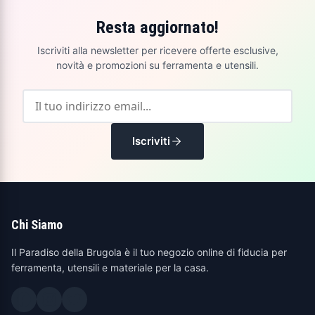
Resta aggiornato!
Iscriviti alla newsletter per ricevere offerte esclusive,
novità e promozioni su ferramenta e utensili.
Iscriviti
Chi Siamo
Il Paradiso della Brugola è il tuo negozio online di fiducia per
ferramenta, utensili e materiale per la casa.