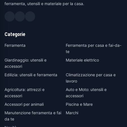
ferramenta, utensili e materiale per la casa.
Categorie
Ferramenta
Ferramenta per casa e fai-da-
te
Giardinaggio: utensili e
Materiale elettrico
accessori
Edilizia: utensili e ferramenta
Climatizzazione per casa e
lavoro
Agricoltura: attrezzi e
Auto e Moto: utensili e
accessori
accessori
Accessori per animali
Piscina e Mare
Manutenzione ferramenta e fai
Marchi
da te