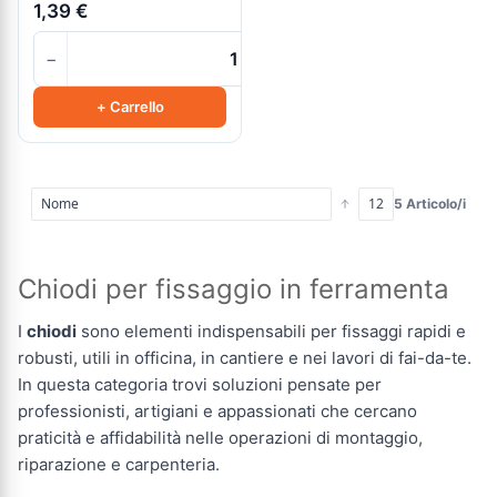
1,39 €
−
+
+ Carrello
5 Articolo/i
Chiodi per fissaggio in ferramenta
I
chiodi
sono elementi indispensabili per fissaggi rapidi e
robusti, utili in officina, in cantiere e nei lavori di fai-da-te.
In questa categoria trovi soluzioni pensate per
professionisti, artigiani e appassionati che cercano
praticità e affidabilità nelle operazioni di montaggio,
riparazione e carpenteria.