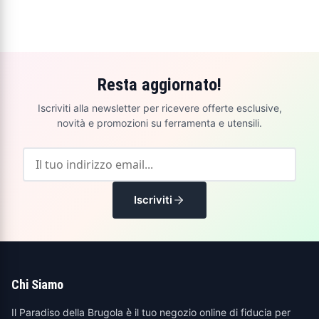
Resta aggiornato!
Iscriviti alla newsletter per ricevere offerte esclusive,
novità e promozioni su ferramenta e utensili.
Iscriviti
Chi Siamo
Il Paradiso della Brugola è il tuo negozio online di fiducia per