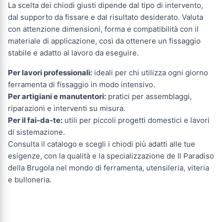
La scelta dei chiodi giusti dipende dal tipo di intervento,
dal supporto da fissare e dal risultato desiderato. Valuta
con attenzione dimensioni, forma e compatibilità con il
materiale di applicazione, così da ottenere un fissaggio
stabile e adatto al lavoro da eseguire.
Per lavori professionali:
ideali per chi utilizza ogni giorno
ferramenta di fissaggio in modo intensivo.
Per artigiani e manutentori:
pratici per assemblaggi,
riparazioni e interventi su misura.
Per il fai-da-te:
utili per piccoli progetti domestici e lavori
di sistemazione.
Consulta il catalogo e scegli i chiodi più adatti alle tue
esigenze, con la qualità e la specializzazione de Il Paradiso
della Brugola nel mondo di ferramenta, utensileria, viteria
e bulloneria.