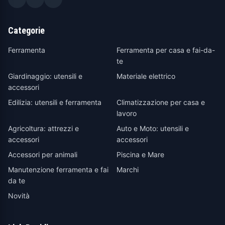
Categorie
Ferramenta
Ferramenta per casa e fai-da-
te
Giardinaggio: utensili e
Materiale elettrico
accessori
Edilizia: utensili e ferramenta
Climatizzazione per casa e
lavoro
Agricoltura: attrezzi e
Auto e Moto: utensili e
accessori
accessori
Accessori per animali
Piscina e Mare
Manutenzione ferramenta e fai
Marchi
da te
Novità