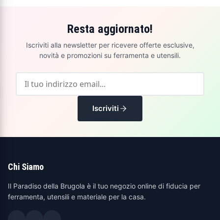
Resta aggiornato!
Iscriviti alla newsletter per ricevere offerte esclusive,
novità e promozioni su ferramenta e utensili.
Iscriviti
Chi Siamo
Il Paradiso della Brugola è il tuo negozio online di fiducia per
ferramenta, utensili e materiale per la casa.