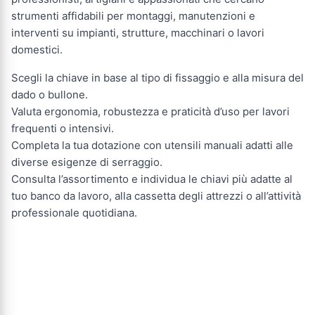
strumenti affidabili per montaggi, manutenzioni e
interventi su impianti, strutture, macchinari o lavori
domestici.
Scegli la chiave in base al tipo di fissaggio e alla misura del
dado o bullone.
Valuta ergonomia, robustezza e praticità d’uso per lavori
frequenti o intensivi.
Completa la tua dotazione con utensili manuali adatti alle
diverse esigenze di serraggio.
Consulta l’assortimento e individua le chiavi più adatte al
tuo banco da lavoro, alla cassetta degli attrezzi o all’attività
professionale quotidiana.